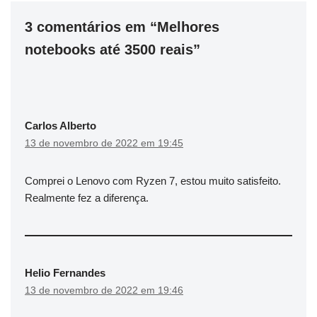
3 comentários em “Melhores
notebooks até 3500 reais”
Carlos Alberto
13 de novembro de 2022 em 19:45
Comprei o Lenovo com Ryzen 7, estou muito satisfeito.
Realmente fez a diferença.
Helio Fernandes
13 de novembro de 2022 em 19:46