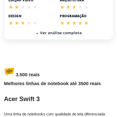
EDIÇÃO VÍDEO
ARQUITETURA
DESIGN
PROGRAMAÇÃO
⌄ Ver análise completa
3.500 reais
Melhores linhas de notebook até 3500 reais
Acer Swift 3
Uma linha de notebooks com qualidade de tela diferenciada