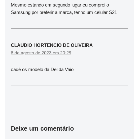
Mesmo estando em segundo lugar eu comprei o
Samsung por preferir a marca, tenho um celular S21
CLAUDIO HORTENCIO DE OLIVEIRA
8 de agosto de 2023 em 20:29
cadê os modelo da Del da Vaio
Deixe um comentário