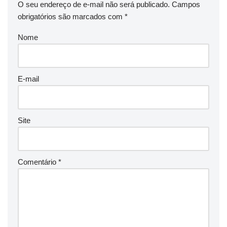
O seu endereço de e-mail não será publicado.
Campos
obrigatórios são marcados com
*
Nome
E-mail
Site
Comentário
*