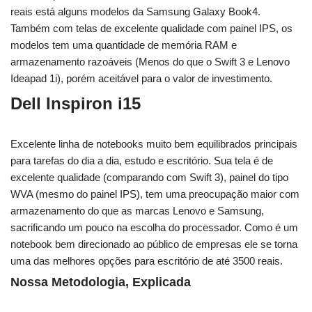
reais está alguns modelos da Samsung Galaxy Book4.
Também com telas de excelente qualidade com painel IPS, os
modelos tem uma quantidade de memória RAM e
armazenamento razoáveis (Menos do que o Swift 3 e Lenovo
Ideapad 1i), porém aceitável para o valor de investimento.
Dell Inspiron i15
Excelente linha de notebooks muito bem equilibrados principais
para tarefas do dia a dia, estudo e escritório. Sua tela é de
excelente qualidade (comparando com Swift 3), painel do tipo
WVA (mesmo do painel IPS), tem uma preocupação maior com
armazenamento do que as marcas Lenovo e Samsung,
sacrificando um pouco na escolha do processador. Como é um
notebook bem direcionado ao público de empresas ele se torna
uma das melhores opções para escritório de até 3500 reais.
Nossa Metodologia, Explicada