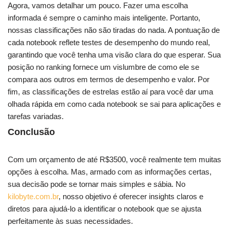
Agora, vamos detalhar um pouco. Fazer uma escolha
informada é sempre o caminho mais inteligente. Portanto,
nossas classificações não são tiradas do nada. A pontuação de
cada notebook reflete testes de desempenho do mundo real,
garantindo que você tenha uma visão clara do que esperar. Sua
posição no ranking fornece um vislumbre de como ele se
compara aos outros em termos de desempenho e valor. Por
fim, as classificações de estrelas estão aí para você dar uma
olhada rápida em como cada notebook se sai para aplicações e
tarefas variadas.
Conclusão
Com um orçamento de até R$3500, você realmente tem muitas
opções à escolha. Mas, armado com as informações certas,
sua decisão pode se tornar mais simples e sábia. No
kilobyte.com.br
, nosso objetivo é oferecer insights claros e
diretos para ajudá-lo a identificar o notebook que se ajusta
perfeitamente às suas necessidades.