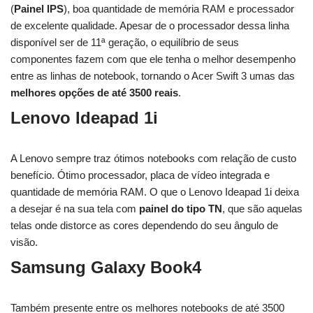
(
Painel IPS
), boa quantidade de memória RAM e processador
de excelente qualidade. Apesar de o processador dessa linha
disponível ser de 11ª geração, o equilíbrio de seus
componentes fazem com que ele tenha o melhor desempenho
entre as linhas de notebook, tornando o Acer Swift 3 umas das
melhores opções de até 3500 reais
.
Lenovo Ideapad 1i
A Lenovo sempre traz ótimos notebooks com relação de custo
benefício. Ótimo processador, placa de vídeo integrada e
quantidade de memória RAM. O que o Lenovo Ideapad 1i deixa
a desejar é na sua tela com
painel do tipo TN
, que são aquelas
telas onde distorce as cores dependendo do seu ângulo de
visão.
Samsung Galaxy Book4
Também presente entre os melhores notebooks de até 3500