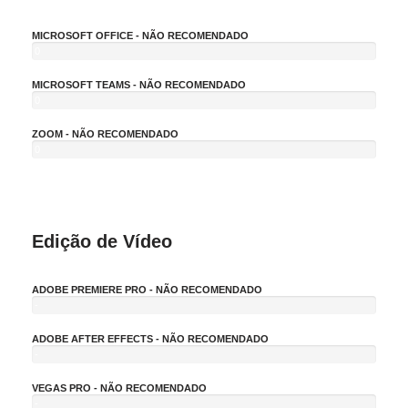
MICROSOFT OFFICE - NÃO RECOMENDADO
0
%
MICROSOFT TEAMS - NÃO RECOMENDADO
0
%
ZOOM - NÃO RECOMENDADO
0
%
Edição de Vídeo
ADOBE PREMIERE PRO - NÃO RECOMENDADO
-
1
0
ADOBE AFTER EFFECTS - NÃO RECOMENDADO
%
-
1
0
VEGAS PRO - NÃO RECOMENDADO
%
-