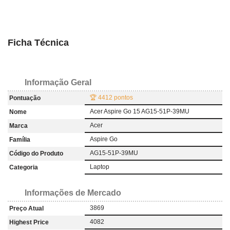
Ficha Técnica
Informação Geral
🏆 4412 pontos
Pontuação
Acer Aspire Go 15 AG15-51P-39MU
Nome
Acer
Marca
Aspire Go
Família
AG15-51P-39MU
Código do Produto
Laptop
Categoria
Informações de Mercado
3869
Preço Atual
4082
Highest Price