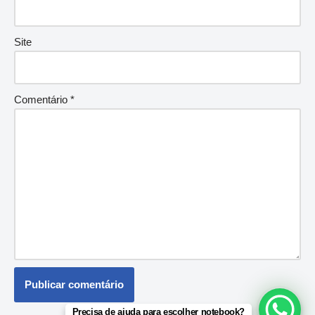
Site
Comentário
*
Precisa de ajuda para escolher notebook?