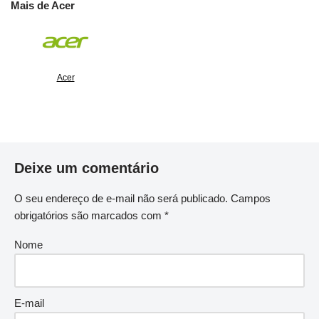
Mais de Acer
Acer
Deixe um comentário
O seu endereço de e-mail não será publicado.
Campos
obrigatórios são marcados com
*
Nome
E-mail