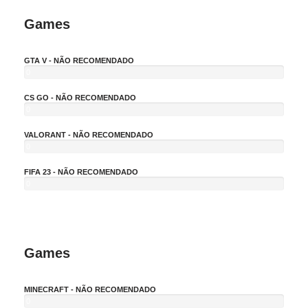
Games
GTA V - NÃO RECOMENDADO
0
%
CS GO - NÃO RECOMENDADO
0
%
VALORANT - NÃO RECOMENDADO
0
%
FIFA 23 - NÃO RECOMENDADO
0
%
Games
MINECRAFT - NÃO RECOMENDADO
0