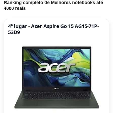
Ranking completo de Melhores notebooks até
4000 reais
4º lugar - Acer Aspire Go 15 AG15-71P-
53D9