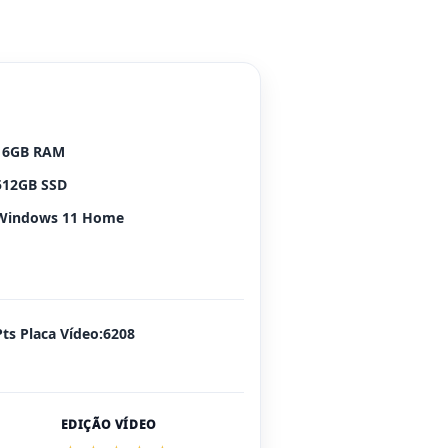
16GB RAM
512GB SSD
Windows 11 Home
Pts Placa Vídeo:6208
EDIÇÃO VÍDEO