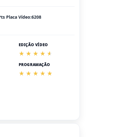
Pts Placa Vídeo:6208
EDIÇÃO VÍDEO
PROGRAMAÇÃO