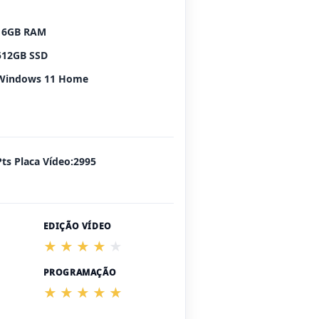
16GB RAM
512GB SSD
Windows 11 Home
Pts Placa Vídeo:2995
EDIÇÃO VÍDEO
PROGRAMAÇÃO