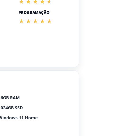
PROGRAMAÇÃO
16GB RAM
1024GB SSD
Windows 11 Home