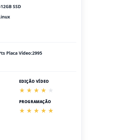
512GB SSD
Linux
Pts Placa Vídeo:2995
EDIÇÃO VÍDEO
PROGRAMAÇÃO