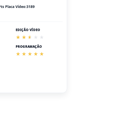
Pts Placa Vídeo:3189
EDIÇÃO VÍDEO
PROGRAMAÇÃO