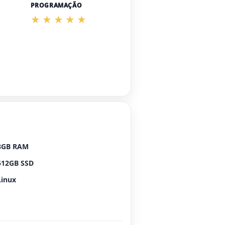
PROGRAMAÇÃO
8GB RAM
512GB SSD
Linux