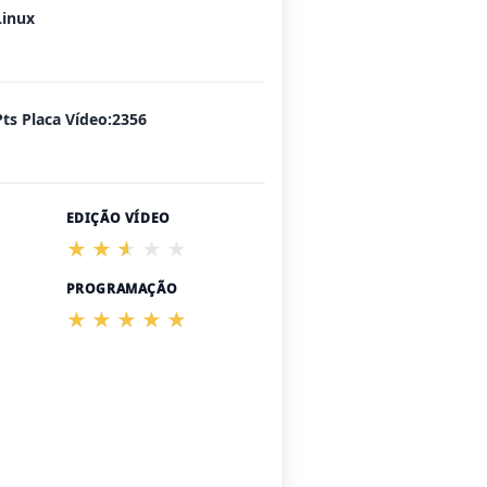
Linux
Pts Placa Vídeo:2356
EDIÇÃO VÍDEO
PROGRAMAÇÃO