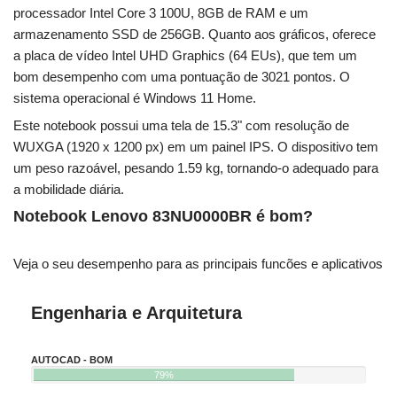
processador Intel Core 3 100U, 8GB de RAM e um
armazenamento SSD de 256GB. Quanto aos gráficos, oferece
a placa de vídeo Intel UHD Graphics (64 EUs), que tem um
bom desempenho com uma pontuação de 3021 pontos. O
sistema operacional é Windows 11 Home.
Este notebook possui uma tela de 15.3" com resolução de
WUXGA (1920 x 1200 px) em um painel IPS. O dispositivo tem
um peso razoável, pesando 1.59 kg, tornando-o adequado para
a mobilidade diária.
Notebook Lenovo 83NU0000BR é bom?
Veja o seu desempenho para as principais funcões e aplicativos
Engenharia e Arquitetura
AUTOCAD - BOM
79%