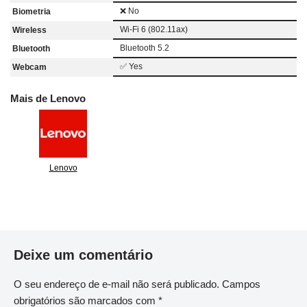
❌ No
Biometria
Wi-Fi 6 (802.11ax)
Wireless
Bluetooth 5.2
Bluetooth
✅ Yes
Webcam
Mais de Lenovo
Lenovo
Deixe um comentário
O seu endereço de e-mail não será publicado.
Campos
obrigatórios são marcados com
*