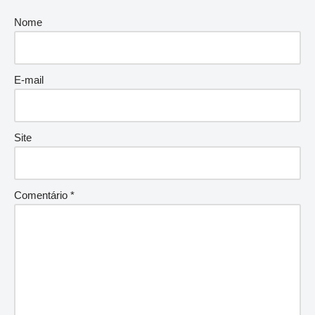
Nome
E-mail
Site
Comentário
*