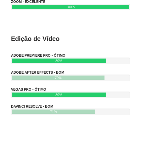
ZOOM - EXCELENTE
100%
Edição de Vídeo
ADOBE PREMIERE PRO - ÓTIMO
80%
ADOBE AFTER EFFECTS - BOM
79%
VEGAS PRO - ÓTIMO
80%
DAVINCI RESOLVE - BOM
71%