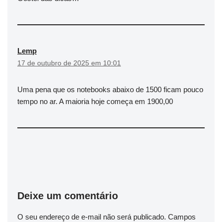
Lemp
17 de outubro de 2025 em 10:01
Uma pena que os notebooks abaixo de 1500 ficam pouco
tempo no ar. A maioria hoje começa em 1900,00
Deixe um comentário
O seu endereço de e-mail não será publicado.
Campos