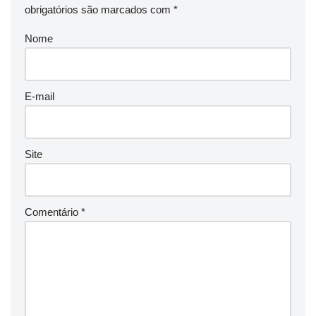
obrigatórios são marcados com
*
Nome
E-mail
Site
Comentário
*