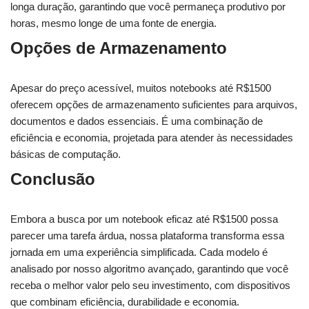
longa duração, garantindo que você permaneça produtivo por
horas, mesmo longe de uma fonte de energia.
Opções de Armazenamento
Apesar do preço acessível, muitos notebooks até R$1500
oferecem opções de armazenamento suficientes para arquivos,
documentos e dados essenciais. É uma combinação de
eficiência e economia, projetada para atender às necessidades
básicas de computação.
Conclusão
Embora a busca por um notebook eficaz até R$1500 possa
parecer uma tarefa árdua, nossa plataforma transforma essa
jornada em uma experiência simplificada. Cada modelo é
analisado por nosso algoritmo avançado, garantindo que você
receba o melhor valor pelo seu investimento, com dispositivos
que combinam eficiência, durabilidade e economia.