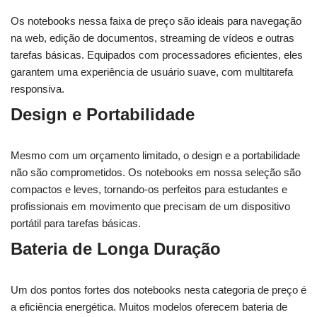
Os notebooks nessa faixa de preço são ideais para navegação
na web, edição de documentos, streaming de vídeos e outras
tarefas básicas. Equipados com processadores eficientes, eles
garantem uma experiência de usuário suave, com multitarefa
responsiva.
Design e Portabilidade
Mesmo com um orçamento limitado, o design e a portabilidade
não são comprometidos. Os notebooks em nossa seleção são
compactos e leves, tornando-os perfeitos para estudantes e
profissionais em movimento que precisam de um dispositivo
portátil para tarefas básicas.
Bateria de Longa Duração
Um dos pontos fortes dos notebooks nesta categoria de preço é
a eficiência energética. Muitos modelos oferecem bateria de