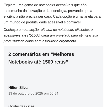
Explore uma gama de notebooks acessíveis que são
testemunho da inovação e da tecnologia, provando que a
eficiência não precisa ser cara. Cada opção é uma janela para
um mundo de produtividade acessível e confiável.
Conheça uma seleção refinada de notebooks eficientes e
acessíveis até R$1500, cada um projetado para otimizar sua
produtividade diária sem estourar o orçamento.
2 comentários em “Melhores
Notebooks até 1500 reais”
Nilton Silva
13 de outubro de 2025 em 08:54
Gostei das dicas…