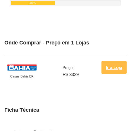
40%
Onde Comprar - Preço em 1 Lojas
Ir a Loja
Preço:
R$ 3329
Casas Bahia BR
Ficha Técnica