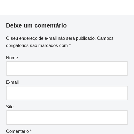
Deixe um comentário
O seu endereço de e-mail não será publicado.
Campos
obrigatórios são marcados com
*
Nome
E-mail
Site
Comentário
*