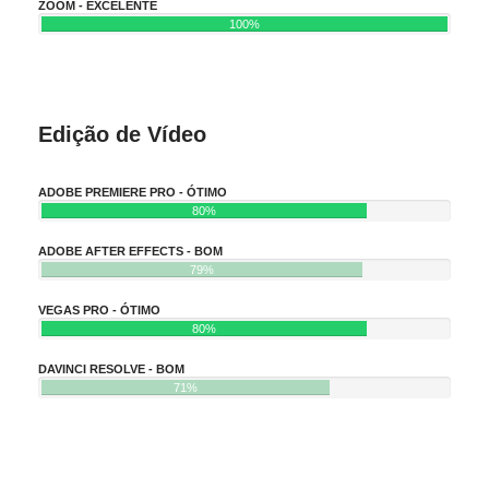
ZOOM - EXCELENTE
100%
Edição de Vídeo
ADOBE PREMIERE PRO - ÓTIMO
80%
ADOBE AFTER EFFECTS - BOM
79%
VEGAS PRO - ÓTIMO
80%
DAVINCI RESOLVE - BOM
71%