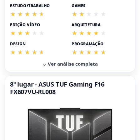
ESTUDO/TRABALHO
GAMES
EDIÇÃO VÍDEO
ARQUITETURA
DESIGN
PROGRAMAÇÃO
⌄ Ver análise completa
8º lugar - ASUS TUF Gaming F16
FX607VU-RL008