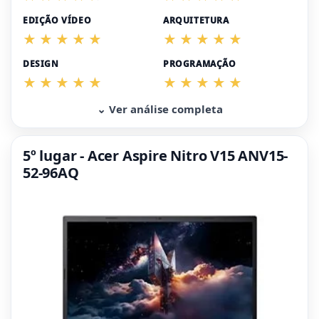
EDIÇÃO VÍDEO
ARQUITETURA
DESIGN
PROGRAMAÇÃO
⌄ Ver análise completa
5º lugar - Acer Aspire Nitro V15 ANV15-
52-96AQ