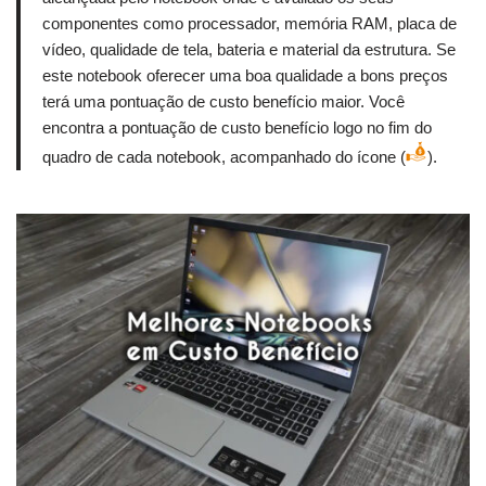
componentes como processador, memória RAM, placa de
vídeo, qualidade de tela, bateria e material da estrutura. Se
este notebook oferecer uma boa qualidade a bons preços
terá uma pontuação de custo benefício maior. Você
encontra a pontuação de custo benefício logo no fim do
quadro de cada notebook, acompanhado do ícone (
).