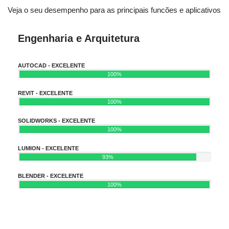
Veja o seu desempenho para as principais funcões e aplicativos
Engenharia e Arquitetura
AUTOCAD - EXCELENTE
100%
REVIT - EXCELENTE
100%
SOLIDWORKS - EXCELENTE
100%
LUMION - EXCELENTE
93%
BLENDER - EXCELENTE
100%