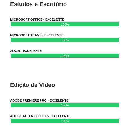
Estudos e Escritório
MICROSOFT OFFICE - EXCELENTE
100%
MICROSOFT TEAMS - EXCELENTE
100%
ZOOM - EXCELENTE
100%
Edição de Vídeo
ADOBE PREMIERE PRO - EXCELENTE
100%
ADOBE AFTER EFFECTS - EXCELENTE
100%