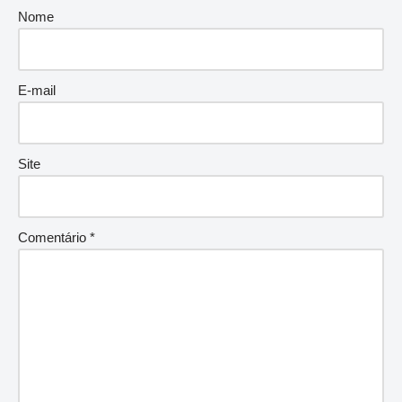
Nome
E-mail
Site
Comentário
*