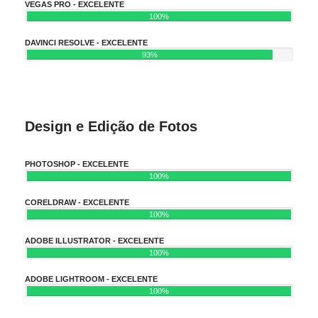
VEGAS PRO - EXCELENTE
100%
DAVINCI RESOLVE - EXCELENTE
93%
Design e Edição de Fotos
PHOTOSHOP - EXCELENTE
100%
CORELDRAW - EXCELENTE
100%
ADOBE ILLUSTRATOR - EXCELENTE
100%
ADOBE LIGHTROOM - EXCELENTE
100%