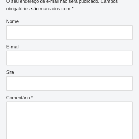
O seu endereço de e-mail não será publicado.
Campos
obrigatórios são marcados com
*
Nome
E-mail
Site
Comentário
*