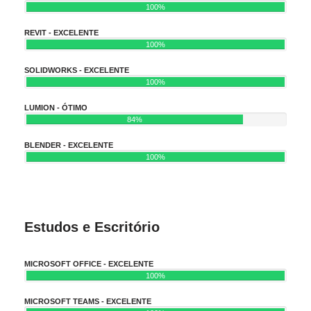
100%
REVIT - EXCELENTE
100%
SOLIDWORKS - EXCELENTE
100%
LUMION - ÓTIMO
84%
BLENDER - EXCELENTE
100%
Estudos e Escritório
MICROSOFT OFFICE - EXCELENTE
100%
MICROSOFT TEAMS - EXCELENTE