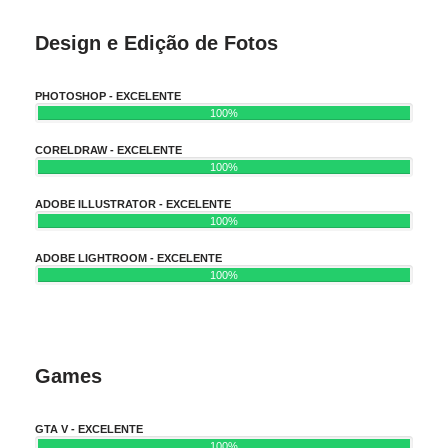
Design e Edição de Fotos
PHOTOSHOP - EXCELENTE
100%
CORELDRAW - EXCELENTE
100%
ADOBE ILLUSTRATOR - EXCELENTE
100%
ADOBE LIGHTROOM - EXCELENTE
100%
Games
GTA V - EXCELENTE
100%