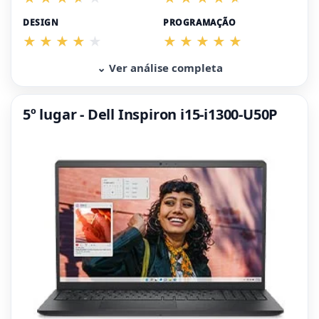
DESIGN
PROGRAMAÇÃO
⌄ Ver análise completa
5º lugar - Dell Inspiron i15-i1300-U50P