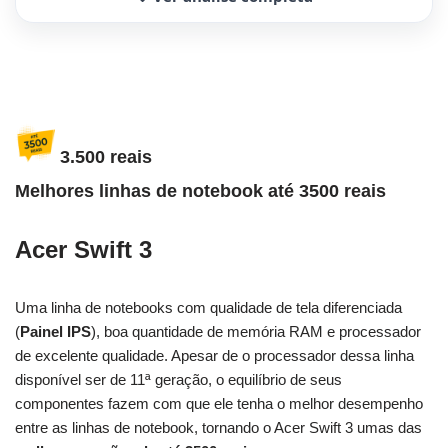
3.500 reais
Melhores linhas de notebook até 3500 reais
Acer Swift 3
Uma linha de notebooks com qualidade de tela diferenciada
(
Painel IPS
), boa quantidade de memória RAM e processador
de excelente qualidade. Apesar de o processador dessa linha
disponível ser de 11ª geração, o equilíbrio de seus
componentes fazem com que ele tenha o melhor desempenho
entre as linhas de notebook, tornando o Acer Swift 3 umas das