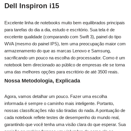
Dell Inspiron i15
Excelente linha de notebooks muito bem equilibrados principais
para tarefas do dia a dia, estudo e escritório. Sua tela é de
excelente qualidade (comparando com Swift 3), painel do tipo
WVA (mesmo do painel IPS), tem uma preocupação maior com
armazenamento do que as marcas Lenovo e Samsung,
sacrificando um pouco na escolha do processador. Como é um
notebook bem direcionado ao público de empresas ele se torna
uma das melhores opções para escritório de até 3500 reais.
Nossa Metodologia, Explicada
Agora, vamos detalhar um pouco. Fazer uma escolha
informada é sempre o caminho mais inteligente. Portanto,
nossas classificações não são tiradas do nada. A pontuação de
cada notebook reflete testes de desempenho do mundo real,
garantindo que você tenha uma visão clara do que esperar. Sua