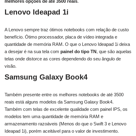
melhores opções de até 3500 reais
.
Lenovo Ideapad 1i
A Lenovo sempre traz ótimos notebooks com relação de custo
benefício. Ótimo processador, placa de vídeo integrada e
quantidade de memória RAM. O que o Lenovo Ideapad 1i deixa
a desejar é na sua tela com
painel do tipo TN
, que são aquelas
telas onde distorce as cores dependendo do seu ângulo de
visão.
Samsung Galaxy Book4
Também presente entre os melhores notebooks de até 3500
reais está alguns modelos da Samsung Galaxy Book4.
Também com telas de excelente qualidade com painel IPS, os
modelos tem uma quantidade de memória RAM e
armazenamento razoáveis (Menos do que o Swift 3 e Lenovo
Ideapad 1i), porém aceitável para o valor de investimento.