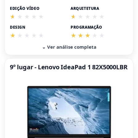
EDIÇÃO VÍDEO
ARQUITETURA
DESIGN
PROGRAMAÇÃO
⌄ Ver análise completa
9º lugar - Lenovo IdeaPad 1 82X5000LBR