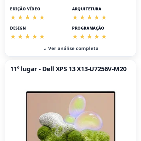
EDIÇÃO VÍDEO
ARQUITETURA
DESIGN
PROGRAMAÇÃO
⌄ Ver análise completa
11º lugar - Dell XPS 13 X13-U7256V-M20