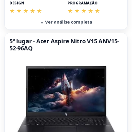
DESIGN
PROGRAMAÇÃO
⌄ Ver análise completa
5º lugar - Acer Aspire Nitro V15 ANV15-
52-96AQ