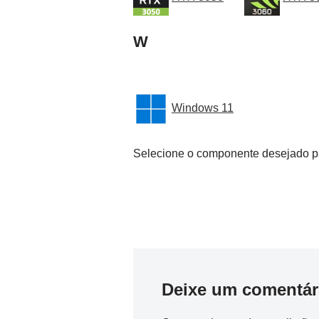
W
Windows 11
Selecione o componente desejado pa
Deixe um comentár