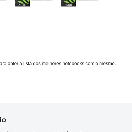
ra obter a lista dos melhores notebooks com o mesmo.
io