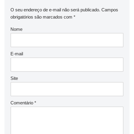
O seu endereço de e-mail não será publicado.
Campos
obrigatórios são marcados com
*
Nome
E-mail
Site
Comentário
*