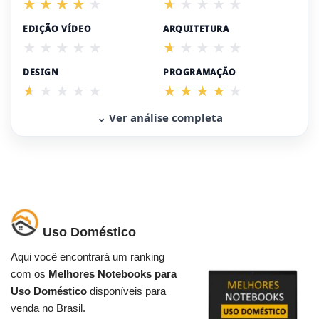
EDIÇÃO VÍDEO
ARQUITETURA
DESIGN
PROGRAMAÇÃO
⌄ Ver análise completa
Uso Doméstico
Aqui você encontrará um ranking
com os
Melhores Notebooks para
Uso Doméstico
disponíveis para
venda no Brasil.