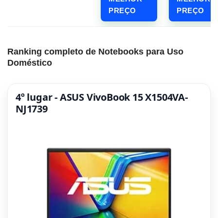
PREÇO
PREÇO
Ranking completo de Notebooks para Uso
Doméstico
4º lugar - ASUS VivoBook 15 X1504VA-
NJ1739