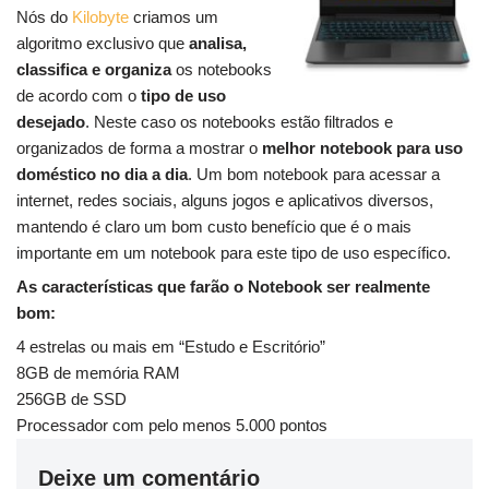
Nós do
Kilobyte
criamos um
algoritmo exclusivo que
analisa,
classifica e organiza
os notebooks
de acordo com o
tipo de uso
desejado
. Neste caso os notebooks estão filtrados e
organizados de forma a mostrar o
melhor notebook para uso
doméstico no dia a dia
. Um bom notebook para acessar a
internet, redes sociais, alguns jogos e aplicativos diversos,
mantendo é claro um bom custo benefício que é o mais
importante em um notebook para este tipo de uso específico.
As características que farão o Notebook ser realmente
bom:
4 estrelas ou mais em “Estudo e Escritório”
8GB de memória RAM
256GB de SSD
Processador com pelo menos 5.000 pontos
Deixe um comentário