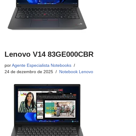
Lenovo V14 83GE000CBR
por
Agente Especialista Notebooks
24 de dezembro de 2025
Notebook Lenovo