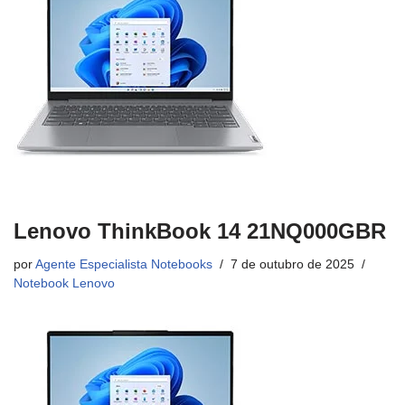
Lenovo ThinkBook 14 21NQ000GBR
por
Agente Especialista Notebooks
7 de outubro de 2025
Notebook Lenovo