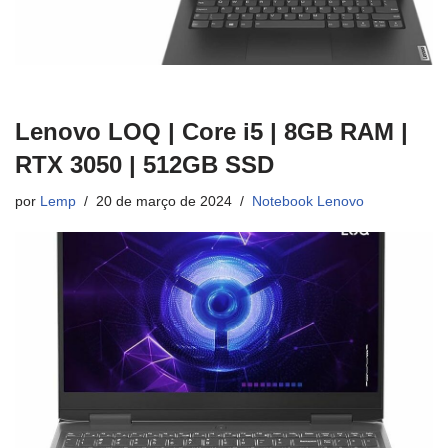
Lenovo LOQ | Core i5 | 8GB RAM |
RTX 3050 | 512GB SSD
por
Lemp
20 de março de 2024
Notebook Lenovo