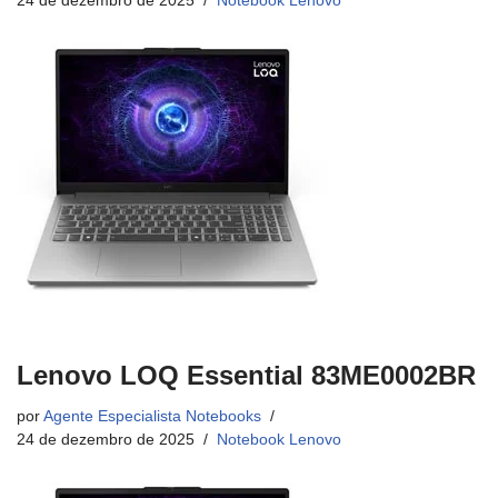
24 de dezembro de 2025
Notebook Lenovo
Lenovo LOQ Essential 83ME0002BR
por
Agente Especialista Notebooks
24 de dezembro de 2025
Notebook Lenovo