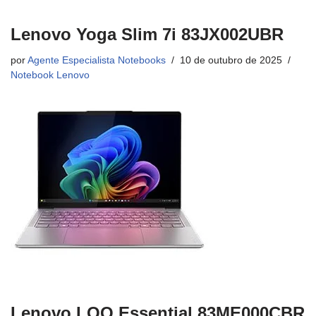
Lenovo Yoga Slim 7i 83JX002UBR
por
Agente Especialista Notebooks
10 de outubro de 2025
Notebook Lenovo
Lenovo LOQ Essential 83ME000CBR