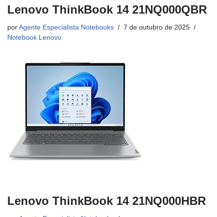
Lenovo ThinkBook 14 21NQ000QBR
por
Agente Especialista Notebooks
7 de outubro de 2025
Notebook Lenovo
Lenovo ThinkBook 14 21NQ000HBR