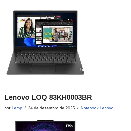
Lenovo LOQ 83KH0003BR
por
Lemp
24 de dezembro de 2025
Notebook Lenovo