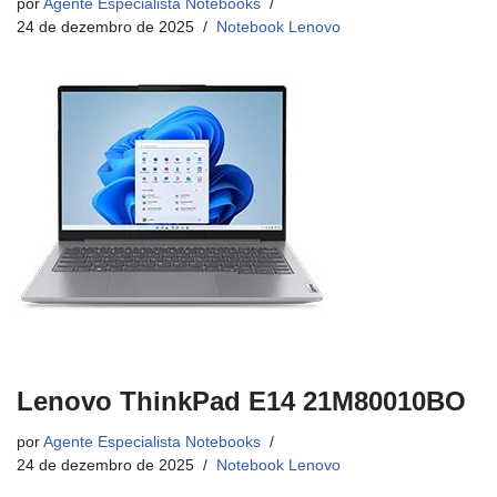
por
Agente Especialista Notebooks
24 de dezembro de 2025
Notebook Lenovo
Lenovo ThinkPad E14 21M80010BO
por
Agente Especialista Notebooks
24 de dezembro de 2025
Notebook Lenovo