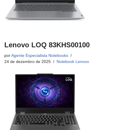
Lenovo LOQ 83KHS00100
por
Agente Especialista Notebooks
24 de dezembro de 2025
Notebook Lenovo