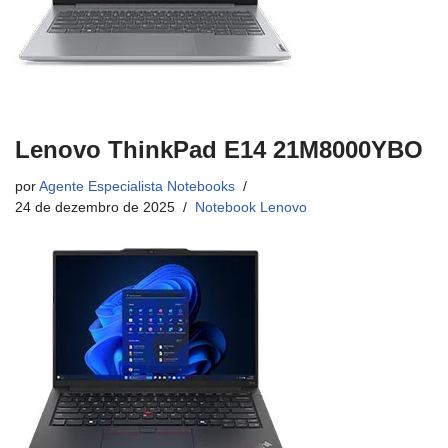
Lenovo ThinkPad E14 21M8000YBO
por
Agente Especialista Notebooks
24 de dezembro de 2025
Notebook Lenovo