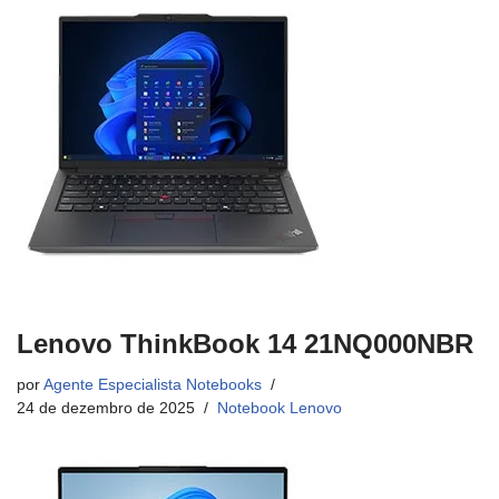
Lenovo ThinkBook 14 21NQ000NBR
por
Agente Especialista Notebooks
24 de dezembro de 2025
Notebook Lenovo