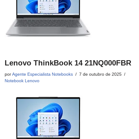
Lenovo ThinkBook 14 21NQ000FBR
por
Agente Especialista Notebooks
7 de outubro de 2025
Notebook Lenovo