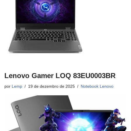
Lenovo Gamer LOQ 83EU0003BR
por
Lemp
19 de dezembro de 2025
Notebook Lenovo