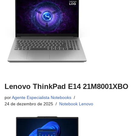
Lenovo ThinkPad E14 21M8001XBO
por
Agente Especialista Notebooks
24 de dezembro de 2025
Notebook Lenovo