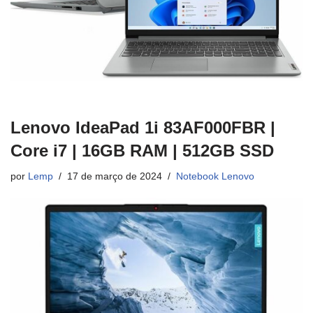
Lenovo IdeaPad 1i 83AF000FBR |
Core i7 | 16GB RAM | 512GB SSD
por
Lemp
17 de março de 2024
Notebook Lenovo