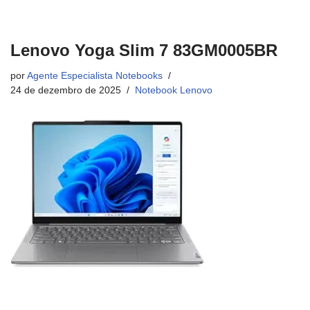
Lenovo Yoga Slim 7 83GM0005BR
por
Agente Especialista Notebooks
24 de dezembro de 2025
Notebook Lenovo