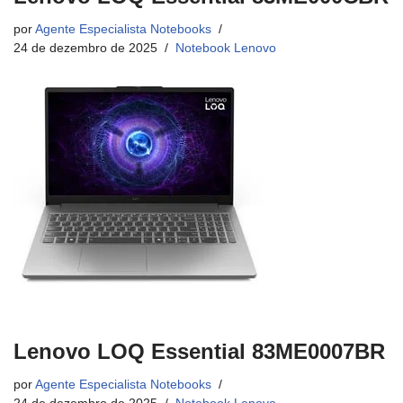
por
Agente Especialista Notebooks
24 de dezembro de 2025
Notebook Lenovo
Lenovo LOQ Essential 83ME0007BR
por
Agente Especialista Notebooks