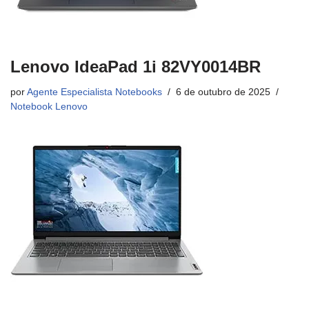
Lenovo IdeaPad 1i 82VY0014BR
por
Agente Especialista Notebooks
6 de outubro de 2025
Notebook Lenovo