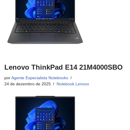
Lenovo ThinkPad E14 21M4000SBO
por
Agente Especialista Notebooks
24 de dezembro de 2025
Notebook Lenovo