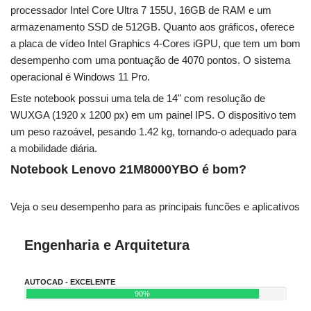
processador Intel Core Ultra 7 155U, 16GB de RAM e um
armazenamento SSD de 512GB. Quanto aos gráficos, oferece
a placa de vídeo Intel Graphics 4-Cores iGPU, que tem um bom
desempenho com uma pontuação de 4070 pontos. O sistema
operacional é Windows 11 Pro.
Este notebook possui uma tela de 14" com resolução de
WUXGA (1920 x 1200 px) em um painel IPS. O dispositivo tem
um peso razoável, pesando 1.42 kg, tornando-o adequado para
a mobilidade diária.
Notebook Lenovo 21M8000YBO é bom?
Veja o seu desempenho para as principais funcões e aplicativos
Engenharia e Arquitetura
AUTOCAD - EXCELENTE
90%