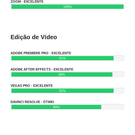
ZOOM - EXCELENTE
100%
Edição de Vídeo
ADOBE PREMIERE PRO - EXCELENTE
91%
ADOBE AFTER EFFECTS - EXCELENTE
90%
VEGAS PRO - EXCELENTE
91%
DAVINCI RESOLVE - ÓTIMO
80%