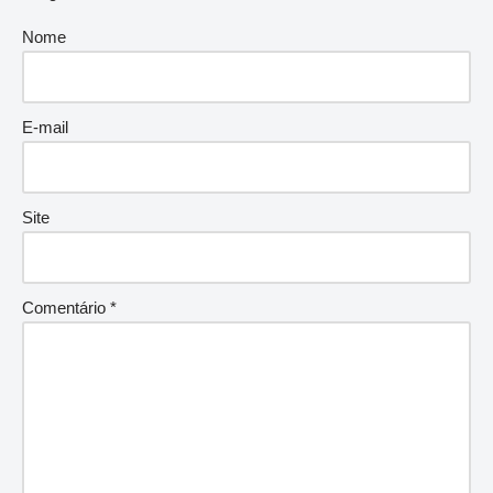
Nome
E-mail
Site
Comentário
*