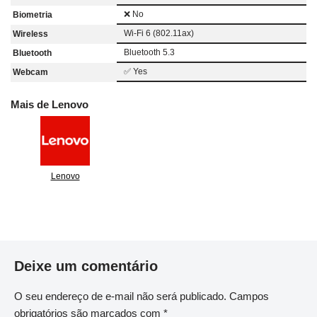
❌ No
Biometria
Wi-Fi 6 (802.11ax)
Wireless
Bluetooth 5.3
Bluetooth
✅ Yes
Webcam
Mais de Lenovo
Lenovo
Deixe um comentário
O seu endereço de e-mail não será publicado.
Campos
obrigatórios são marcados com
*