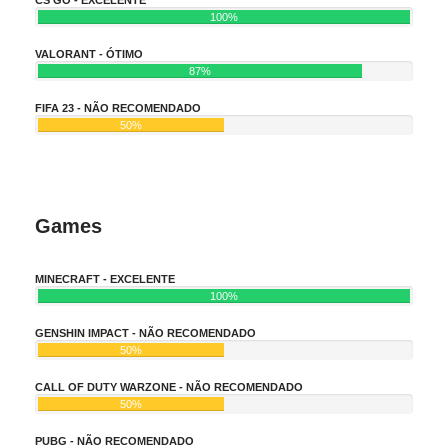
100%
VALORANT - ÓTIMO
87%
FIFA 23 - NÃO RECOMENDADO
50%
Games
MINECRAFT - EXCELENTE
100%
GENSHIN IMPACT - NÃO RECOMENDADO
50%
CALL OF DUTY WARZONE - NÃO RECOMENDADO
50%
PUBG - NÃO RECOMENDADO