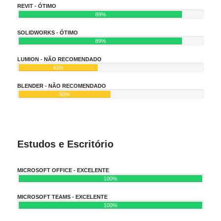
REVIT - ÓTIMO
89%
SOLIDWORKS - ÓTIMO
89%
LUMION - NÃO RECOMENDADO
43%
BLENDER - NÃO RECOMENDADO
50%
Estudos e Escritório
MICROSOFT OFFICE - EXCELENTE
100%
MICROSOFT TEAMS - EXCELENTE
100%