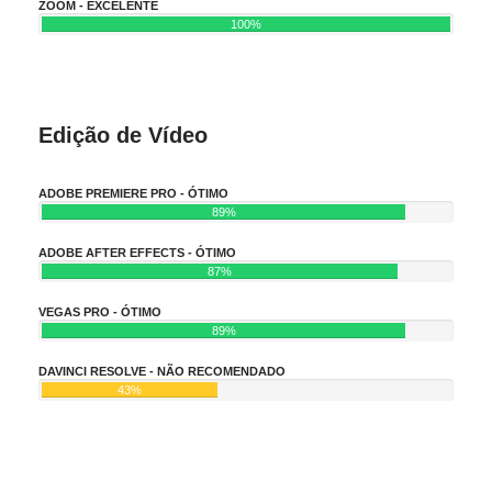
ZOOM - EXCELENTE
100%
Edição de Vídeo
ADOBE PREMIERE PRO - ÓTIMO
89%
ADOBE AFTER EFFECTS - ÓTIMO
87%
VEGAS PRO - ÓTIMO
89%
DAVINCI RESOLVE - NÃO RECOMENDADO
43%