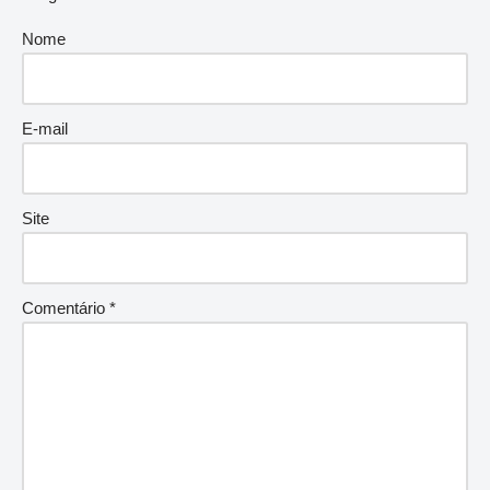
Nome
E-mail
Site
Comentário
*