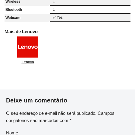
1
Wireless
1
Bluetooth
✅ Yes
Webcam
Mais de Lenovo
Lenovo
Deixe um comentário
O seu endereço de e-mail não será publicado.
Campos
obrigatórios são marcados com
*
Nome