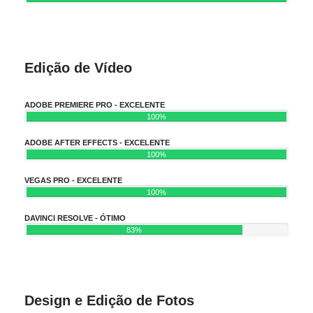
Edição de Vídeo
ADOBE PREMIERE PRO - EXCELENTE
100%
ADOBE AFTER EFFECTS - EXCELENTE
100%
VEGAS PRO - EXCELENTE
100%
DAVINCI RESOLVE - ÓTIMO
83%
Design e Edição de Fotos