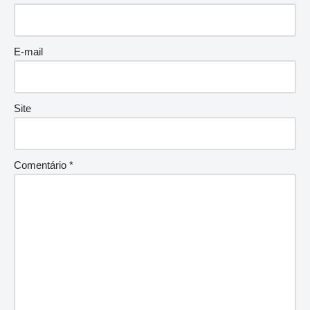
E-mail
Site
Comentário
*