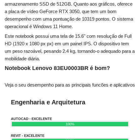
armazenamento SSD de 512GB. Quanto aos gráficos, oferece
a placa de vídeo GeForce RTX 3050, que tem um bom
desempenho com uma pontuação de 10319 pontos. O sistema
operacional é Windows 11 Home.
Este notebook possui uma tela de 15.6" com resolução de Full
HD (1920 x 1080 px px) em um painel IPS. O dispositivo tem
um peso razoável, pesando 2.4 kg, tornando-o adequado para a
mobilidade diária.
Notebook Lenovo 83EU0003BR é bom?
Veja o seu desempenho para as principais funcões e aplicativos
Engenharia e Arquitetura
AUTOCAD - EXCELENTE
100%
REVIT - EXCELENTE