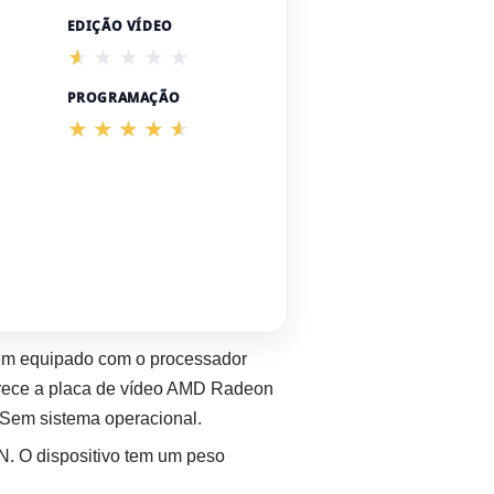
EDIÇÃO VÍDEO
PROGRAMAÇÃO
em equipado com o processador
ece a placa de vídeo AMD Radeon
Sem sistema operacional.
N. O dispositivo tem um peso