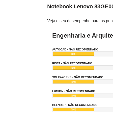
Notebook Lenovo 83GE0
Veja o seu desempenho para as princ
Engenharia e Arquite
AUTOCAD - NÃO RECOMENDADO
40%
REVIT - NÃO RECOMENDADO
40%
SOLIDWORKS - NÃO RECOMENDADO
40%
LUMION - NÃO RECOMENDADO
40%
BLENDER - NÃO RECOMENDADO
40%