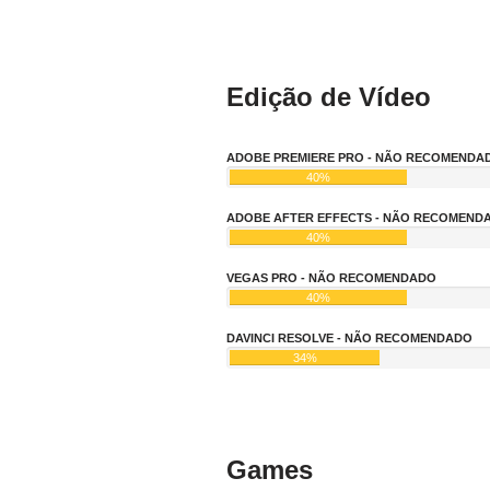
Edição de Vídeo
ADOBE PREMIERE PRO - NÃO RECOMENDA
40%
ADOBE AFTER EFFECTS - NÃO RECOMEND
40%
VEGAS PRO - NÃO RECOMENDADO
40%
DAVINCI RESOLVE - NÃO RECOMENDADO
34%
Games