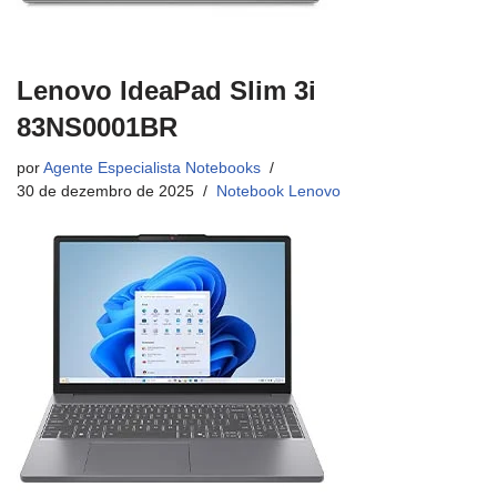
Lenovo IdeaPad Slim 3i
83NS0001BR
por
Agente Especialista Notebooks
30 de dezembro de 2025
Notebook Lenovo