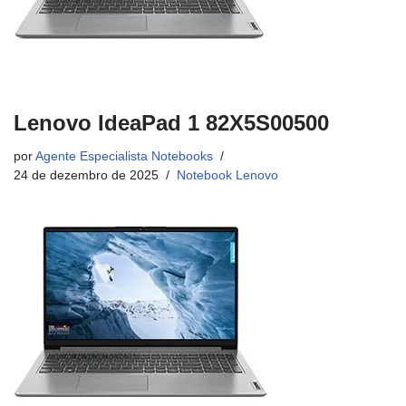
Lenovo IdeaPad 1 82X5S00500
por
Agente Especialista Notebooks
24 de dezembro de 2025
Notebook Lenovo