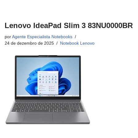
Lenovo IdeaPad Slim 3 83NU0000BR
por
Agente Especialista Notebooks
24 de dezembro de 2025
Notebook Lenovo