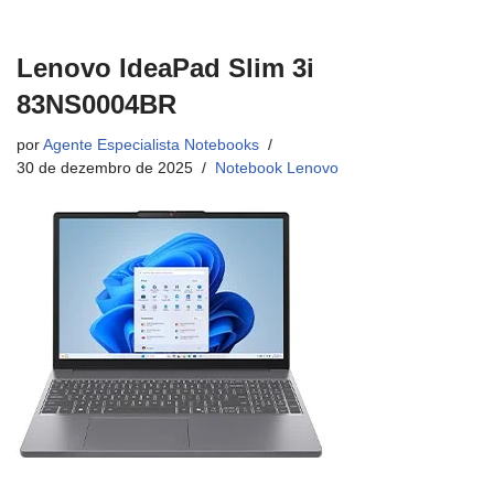
Lenovo IdeaPad Slim 3i
83NS0004BR
por
Agente Especialista Notebooks
30 de dezembro de 2025
Notebook Lenovo