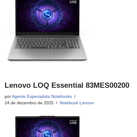
Lenovo LOQ Essential 83MES00200
por
Agente Especialista Notebooks
24 de dezembro de 2025
Notebook Lenovo