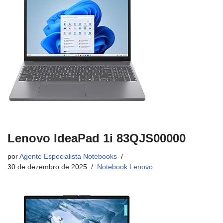
Lenovo IdeaPad 1i 83QJS00000
por
Agente Especialista Notebooks
30 de dezembro de 2025
Notebook Lenovo