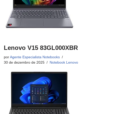
Lenovo V15 83GL000XBR
por
Agente Especialista Notebooks
30 de dezembro de 2025
Notebook Lenovo