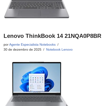
Lenovo ThinkBook 14 21NQA0P8BR
por
Agente Especialista Notebooks
30 de dezembro de 2025
Notebook Lenovo