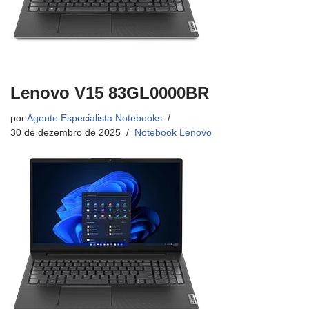
Lenovo V15 83GL0000BR
por
Agente Especialista Notebooks
30 de dezembro de 2025
Notebook Lenovo