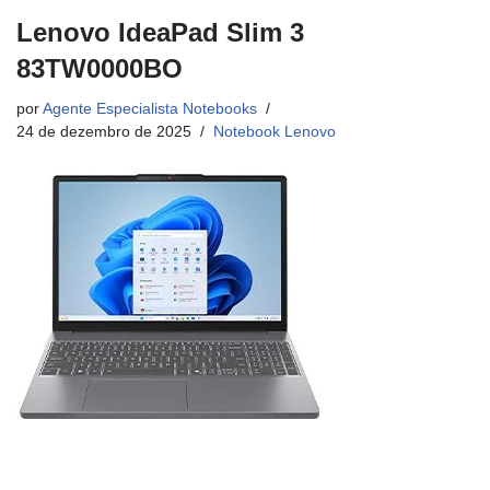
Lenovo IdeaPad Slim 3
83TW0000BO
por
Agente Especialista Notebooks
24 de dezembro de 2025
Notebook Lenovo