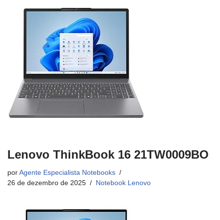
Lenovo ThinkBook 16 21TW0009BO
por
Agente Especialista Notebooks
26 de dezembro de 2025
Notebook Lenovo