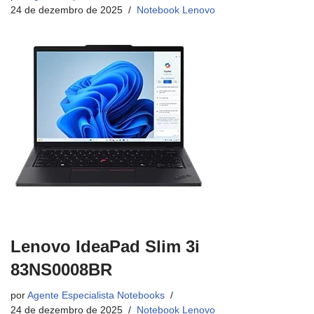
24 de dezembro de 2025
Notebook Lenovo
Lenovo IdeaPad Slim 3i
83NS0008BR
por
Agente Especialista Notebooks
24 de dezembro de 2025
Notebook Lenovo