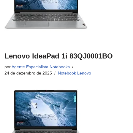
Lenovo IdeaPad 1i 83QJ0001BO
por
Agente Especialista Notebooks
24 de dezembro de 2025
Notebook Lenovo