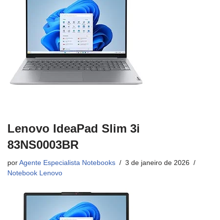
Lenovo IdeaPad Slim 3i
83NS0003BR
por
Agente Especialista Notebooks
3 de janeiro de 2026
Notebook Lenovo