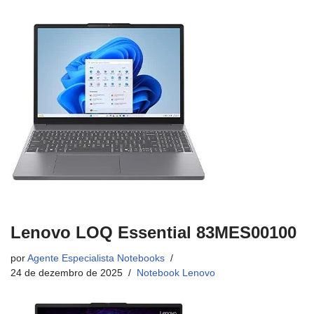
Lenovo LOQ Essential 83MES00100
por
Agente Especialista Notebooks
24 de dezembro de 2025
Notebook Lenovo