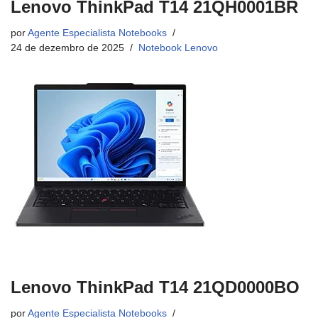
Lenovo ThinkPad T14 21QH0001BR
por
Agente Especialista Notebooks
24 de dezembro de 2025
Notebook Lenovo
Lenovo ThinkPad T14 21QD0000BO
por
Agente Especialista Notebooks