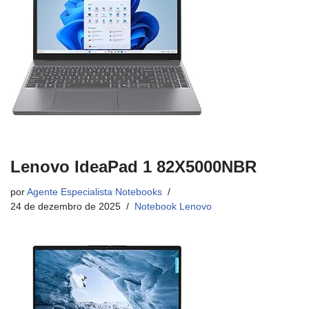
Lenovo IdeaPad 1 82X5000NBR
por
Agente Especialista Notebooks
24 de dezembro de 2025
Notebook Lenovo