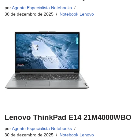
por
Agente Especialista Notebooks
30 de dezembro de 2025
Notebook Lenovo
Lenovo ThinkPad E14 21M4000WBO
por
Agente Especialista Notebooks
30 de dezembro de 2025
Notebook Lenovo