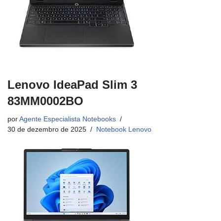
Lenovo IdeaPad Slim 3
83MM0002BO
por
Agente Especialista Notebooks
30 de dezembro de 2025
Notebook Lenovo