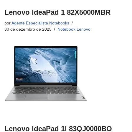
Lenovo IdeaPad 1 82X5000MBR
por
Agente Especialista Notebooks
30 de dezembro de 2025
Notebook Lenovo
Lenovo IdeaPad 1i 83QJ0000BO