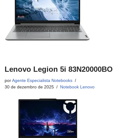
Lenovo Legion 5i 83N20000BO
por
Agente Especialista Notebooks
30 de dezembro de 2025
Notebook Lenovo