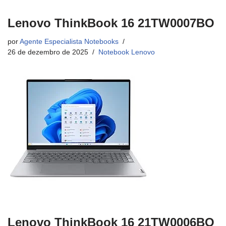
Lenovo ThinkBook 16 21TW0007BO
por
Agente Especialista Notebooks
26 de dezembro de 2025
Notebook Lenovo
Lenovo ThinkBook 16 21TW0006BO