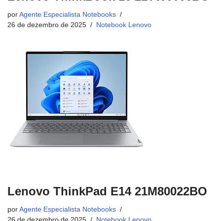
por
Agente Especialista Notebooks
26 de dezembro de 2025
Notebook Lenovo
Lenovo ThinkPad E14 21M80022BO
por
Agente Especialista Notebooks
26 de dezembro de 2025
Notebook Lenovo