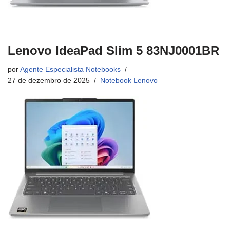
Lenovo IdeaPad Slim 5 83NJ0001BR
por
Agente Especialista Notebooks
27 de dezembro de 2025
Notebook Lenovo