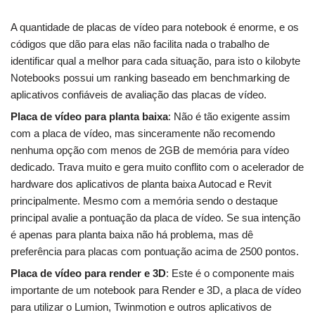
A quantidade de placas de vídeo para notebook é enorme, e os
códigos que dão para elas não facilita nada o trabalho de
identificar qual a melhor para cada situação, para isto o kilobyte
Notebooks possui um ranking baseado em benchmarking de
aplicativos confiáveis de avaliação das placas de vídeo.
Placa de vídeo para planta baixa
: Não é tão exigente assim
com a placa de vídeo, mas sinceramente não recomendo
nenhuma opção com menos de 2GB de memória para vídeo
dedicado. Trava muito e gera muito conflito com o acelerador de
hardware dos aplicativos de planta baixa Autocad e Revit
principalmente. Mesmo com a memória sendo o destaque
principal avalie a pontuação da placa de vídeo. Se sua intenção
é apenas para planta baixa não há problema, mas dê
preferência para placas com pontuação acima de 2500 pontos.
Placa de vídeo para render e 3D
: Este é o componente mais
importante de um notebook para Render e 3D, a placa de vídeo
para utilizar o Lumion, Twinmotion e outros aplicativos de