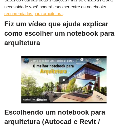
necessidade você poderá escolher entre os notebooks
recomendados para arquitetura
.
Fiz um vídeo que ajuda explicar
como escolher um notebook para
arquitetura
Escolhendo um notebook para
arquitetura (Autocad e Revit /