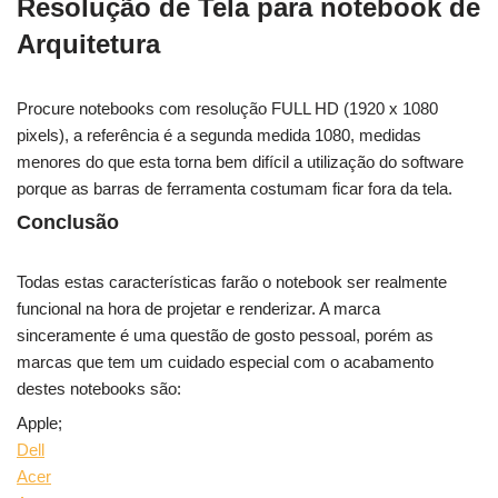
Resolução de Tela para notebook de
Arquitetura
Procure notebooks com resolução FULL HD (1920 x 1080
pixels), a referência é a segunda medida 1080, medidas
menores do que esta torna bem difícil a utilização do software
porque as barras de ferramenta costumam ficar fora da tela.
Conclusão
Todas estas características farão o notebook ser realmente
funcional na hora de projetar e renderizar. A marca
sinceramente é uma questão de gosto pessoal, porém as
marcas que tem um cuidado especial com o acabamento
destes notebooks são:
Apple;
Dell
Acer