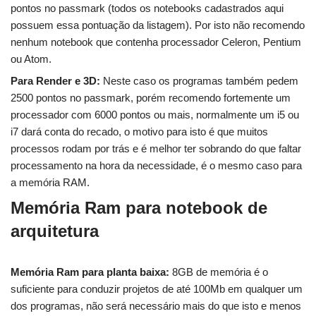
pontos no passmark (todos os notebooks cadastrados aqui
possuem essa pontuação da listagem). Por isto não recomendo
nenhum notebook que contenha processador Celeron, Pentium
ou Atom.
Para Render e 3D:
Neste caso os programas também pedem
2500 pontos no passmark, porém recomendo fortemente um
processador com 6000 pontos ou mais, normalmente um i5 ou
i7 dará conta do recado, o motivo para isto é que muitos
processos rodam por trás e é melhor ter sobrando do que faltar
processamento na hora da necessidade, é o mesmo caso para
a memória RAM.
Memória Ram para notebook de
arquitetura
Memória Ram para planta baixa:
8GB de memória é o
suficiente para conduzir projetos de até 100Mb em qualquer um
dos programas, não será necessário mais do que isto e menos