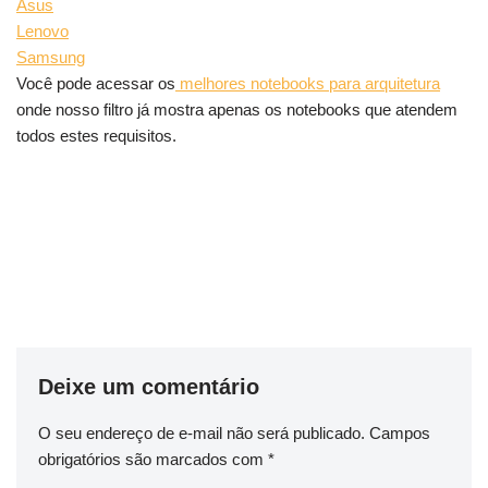
Asus
Lenovo
Samsung
Você pode acessar os
melhores notebooks para arquitetura
onde nosso filtro já mostra apenas os notebooks que atendem
todos estes requisitos.
Deixe um comentário
O seu endereço de e-mail não será publicado.
Campos
obrigatórios são marcados com
*