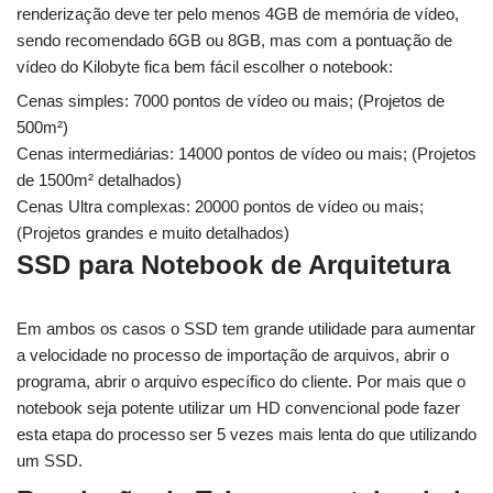
renderização deve ter pelo menos 4GB de memória de vídeo,
sendo recomendado 6GB ou 8GB, mas com a pontuação de
vídeo do Kilobyte fica bem fácil escolher o notebook:
Cenas simples: 7000 pontos de vídeo ou mais; (Projetos de
500m²)
Cenas intermediárias: 14000 pontos de vídeo ou mais; (Projetos
de 1500m² detalhados)
Cenas Ultra complexas: 20000 pontos de vídeo ou mais;
(Projetos grandes e muito detalhados)
SSD para Notebook de Arquitetura
Em ambos os casos o SSD tem grande utilidade para aumentar
a velocidade no processo de importação de arquivos, abrir o
programa, abrir o arquivo específico do cliente. Por mais que o
notebook seja potente utilizar um HD convencional pode fazer
esta etapa do processo ser 5 vezes mais lenta do que utilizando
um SSD.