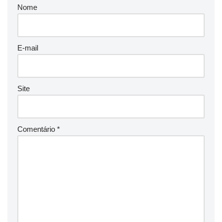
Nome
E-mail
Site
Comentário
*