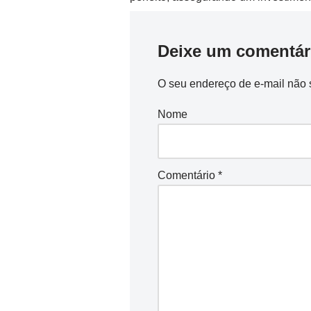
Deixe um comentár
O seu endereço de e-mail não 
Nome
Comentário
*