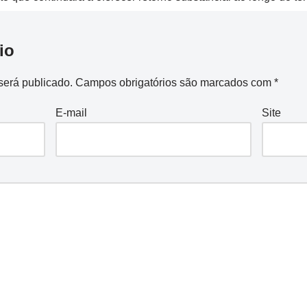
io
será publicado.
Campos obrigatórios são marcados com
*
E-mail
Site