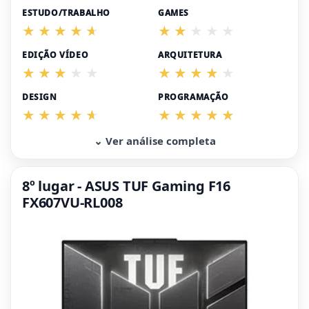
ESTUDO/TRABALHO
GAMES
EDIÇÃO VÍDEO
ARQUITETURA
DESIGN
PROGRAMAÇÃO
⌄ Ver análise completa
8º lugar - ASUS TUF Gaming F16
FX607VU-RL008