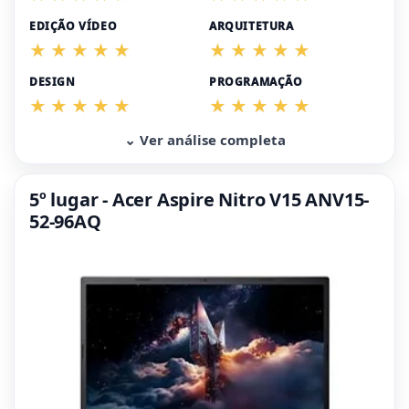
EDIÇÃO VÍDEO
ARQUITETURA
DESIGN
PROGRAMAÇÃO
⌄ Ver análise completa
5º lugar - Acer Aspire Nitro V15 ANV15-
52-96AQ