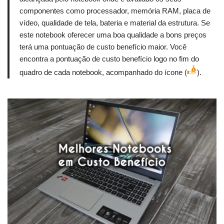
componentes como processador, memória RAM, placa de
vídeo, qualidade de tela, bateria e material da estrutura. Se
este notebook oferecer uma boa qualidade a bons preços
terá uma pontuação de custo benefício maior. Você
encontra a pontuação de custo benefício logo no fim do
quadro de cada notebook, acompanhado do ícone (
).