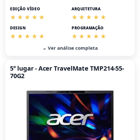
EDIÇÃO VÍDEO
ARQUITETURA
DESIGN
PROGRAMAÇÃO
⌄ Ver análise completa
5º lugar - Acer TravelMate TMP214-55-
70G2