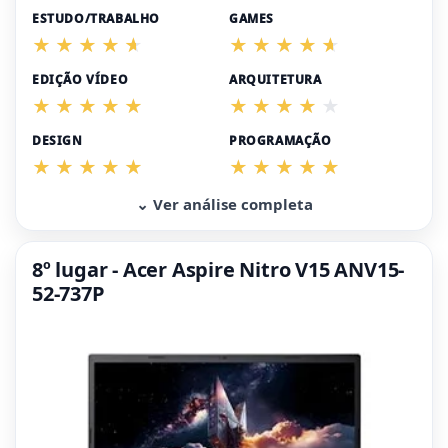
ESTUDO/TRABALHO
GAMES
EDIÇÃO VÍDEO
ARQUITETURA
DESIGN
PROGRAMAÇÃO
⌄ Ver análise completa
8º lugar - Acer Aspire Nitro V15 ANV15-
52-737P