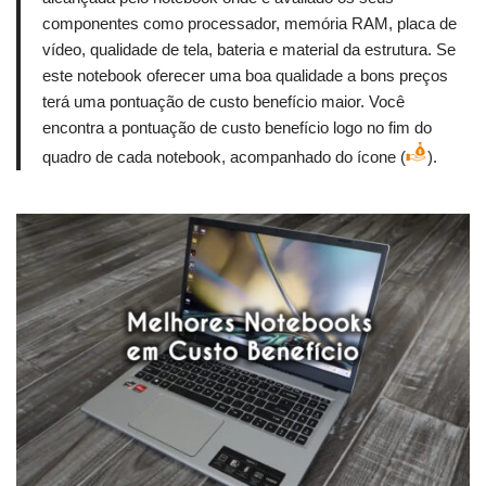
componentes como processador, memória RAM, placa de
vídeo, qualidade de tela, bateria e material da estrutura. Se
este notebook oferecer uma boa qualidade a bons preços
terá uma pontuação de custo benefício maior. Você
encontra a pontuação de custo benefício logo no fim do
quadro de cada notebook, acompanhado do ícone (
).