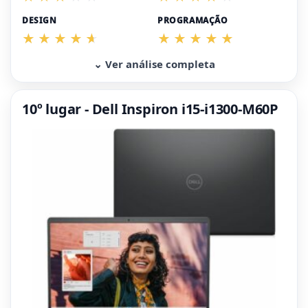
DESIGN
PROGRAMAÇÃO
⌄ Ver análise completa
10º lugar - Dell Inspiron i15-i1300-M60P