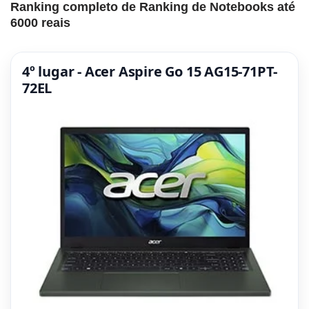
Ranking completo de Ranking de Notebooks até
6000 reais
4º lugar - Acer Aspire Go 15 AG15-71PT-
72EL