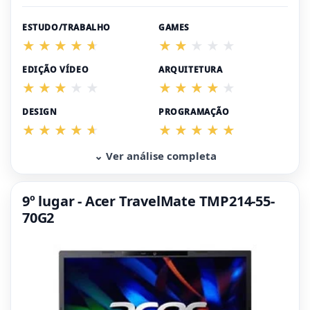
ESTUDO/TRABALHO
GAMES
EDIÇÃO VÍDEO
ARQUITETURA
DESIGN
PROGRAMAÇÃO
⌄ Ver análise completa
9º lugar - Acer TravelMate TMP214-55-
70G2