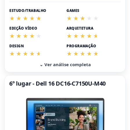
ESTUDO/TRABALHO
GAMES
EDIÇÃO VÍDEO
ARQUITETURA
DESIGN
PROGRAMAÇÃO
⌄ Ver análise completa
6º lugar - Dell 16 DC16-C7150U-M40