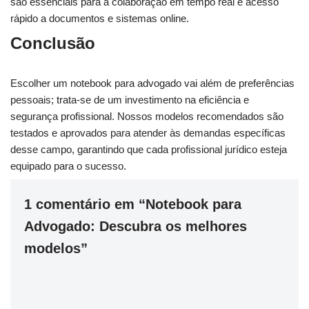
são essenciais para a colaboração em tempo real e acesso
rápido a documentos e sistemas online.
Conclusão
Escolher um notebook para advogado vai além de preferências
pessoais; trata-se de um investimento na eficiência e
segurança profissional. Nossos modelos recomendados são
testados e aprovados para atender às demandas específicas
desse campo, garantindo que cada profissional jurídico esteja
equipado para o sucesso.
1 comentário em “Notebook para
Advogado: Descubra os melhores
modelos”