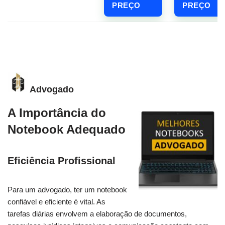
PREÇO
PREÇO
Advogado
A Importância do
Notebook Adequado
Eficiência Profissional
Para um advogado, ter um notebook
confiável e eficiente é vital. As
tarefas diárias envolvem a elaboração de documentos,