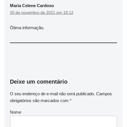
Maria Celene Cardoso
20 de novembro de 2021 em 18:12
Ótima informação.
Deixe um comentário
O seu endereço de e-mail não será publicado.
Campos
obrigatórios são marcados com
*
Nome