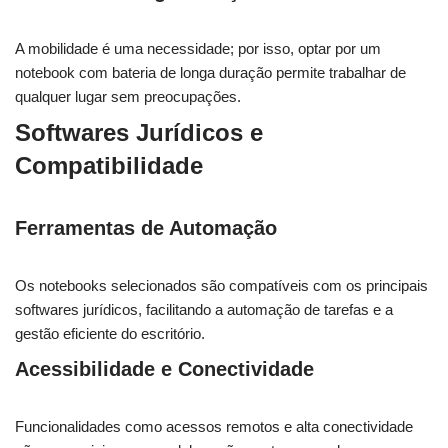
A mobilidade é uma necessidade; por isso, optar por um
notebook com bateria de longa duração permite trabalhar de
qualquer lugar sem preocupações.
Softwares Jurídicos e
Compatibilidade
Ferramentas de Automação
Os notebooks selecionados são compatíveis com os principais
softwares jurídicos, facilitando a automação de tarefas e a
gestão eficiente do escritório.
Acessibilidade e Conectividade
Funcionalidades como acessos remotos e alta conectividade