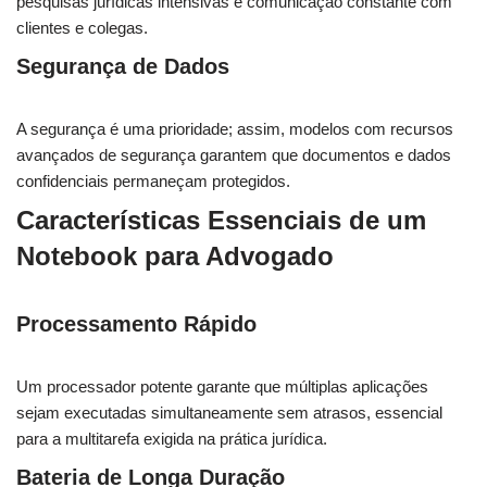
pesquisas jurídicas intensivas e comunicação constante com
clientes e colegas.
Segurança de Dados
A segurança é uma prioridade; assim, modelos com recursos
avançados de segurança garantem que documentos e dados
confidenciais permaneçam protegidos.
Características Essenciais de um
Notebook para Advogado
Processamento Rápido
Um processador potente garante que múltiplas aplicações
sejam executadas simultaneamente sem atrasos, essencial
para a multitarefa exigida na prática jurídica.
Bateria de Longa Duração