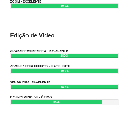
ZOOM - EXCELENTE
100%
Edição de Vídeo
ADOBE PREMIERE PRO - EXCELENTE
100%
ADOBE AFTER EFFECTS - EXCELENTE
100%
VEGAS PRO - EXCELENTE
100%
DAVINCI RESOLVE - ÓTIMO
85%