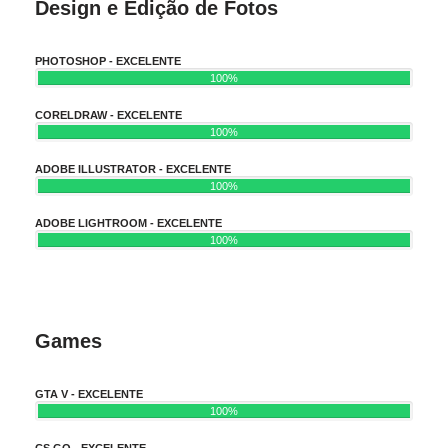
Design e Edição de Fotos
PHOTOSHOP - EXCELENTE
100%
CORELDRAW - EXCELENTE
100%
ADOBE ILLUSTRATOR - EXCELENTE
100%
ADOBE LIGHTROOM - EXCELENTE
100%
Games
GTA V - EXCELENTE
100%
CS GO - EXCELENTE