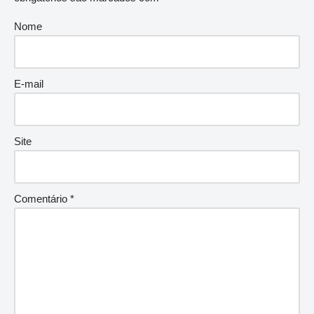
Nome
E-mail
Site
Comentário
*