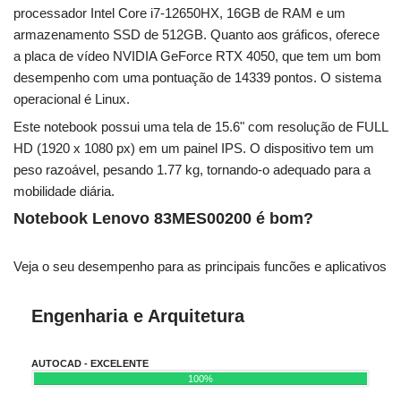
processador Intel Core i7-12650HX, 16GB de RAM e um
armazenamento SSD de 512GB. Quanto aos gráficos, oferece
a placa de vídeo NVIDIA GeForce RTX 4050, que tem um bom
desempenho com uma pontuação de 14339 pontos. O sistema
operacional é Linux.
Este notebook possui uma tela de 15.6" com resolução de FULL
HD (1920 x 1080 px) em um painel IPS. O dispositivo tem um
peso razoável, pesando 1.77 kg, tornando-o adequado para a
mobilidade diária.
Notebook Lenovo 83MES00200 é bom?
Veja o seu desempenho para as principais funcões e aplicativos
Engenharia e Arquitetura
AUTOCAD - EXCELENTE
100%