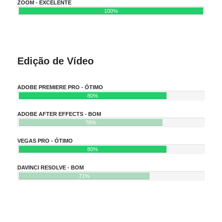
ZOOM - EXCELENTE
100%
Edição de Vídeo
ADOBE PREMIERE PRO - ÓTIMO
80%
ADOBE AFTER EFFECTS - BOM
78%
VEGAS PRO - ÓTIMO
80%
DAVINCI RESOLVE - BOM
71%