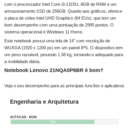
com o processador Intel Core i3-1315U, 8GB de RAM e um
armazenamento SSD de 256GB. Quanto aos gráficos, oferece
a placa de vídeo Intel UHD Graphics (64 EUs), que tem um
bom desempenho com uma pontuação de 2995 pontos. O
sistema operacional é Windows 11 Home.
Este notebook possui uma tela de 14" com resolução de
WUXGA (1920 x 1200 px) em um painel IPS. O dispositivo tem
um peso razoável, pesando 1.38 kg, tornando-o adequado para
a mobilidade diária.
Notebook Lenovo 21NQA0P8BR é bom?
Veja o seu desempenho para as principais funcões e aplicativos
Engenharia e Arquitetura
AUTOCAD - BOM
78%