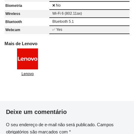
❌ No
Biometria
Wi-Fi 6 (802.11ax)
Wireless
Bluetooth 5.1
Bluetooth
✅ Yes
Webcam
Mais de Lenovo
Lenovo
Deixe um comentário
O seu endereço de e-mail não será publicado.
Campos
obrigatórios são marcados com
*