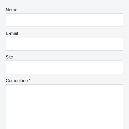
Nome
E-mail
Site
Comentário
*