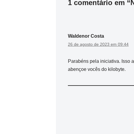
1 comentário em “N
Waldenor Costa
26 de agosto de 2023 em 09:44
Parabéns pela iniciativa. Iss
abençoe vocês do kilobyte.