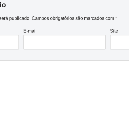
io
será publicado.
Campos obrigatórios são marcados com
*
E-mail
Site