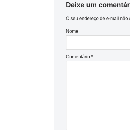
Deixe um comentár
O seu endereço de e-mail não 
Nome
Comentário
*