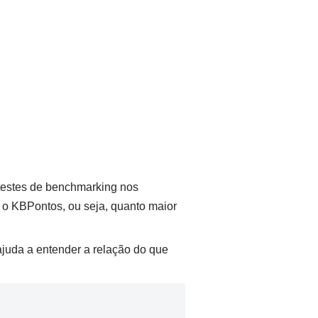
testes de benchmarking nos
 o KBPontos, ou seja, quanto maior
juda a entender a relação do que