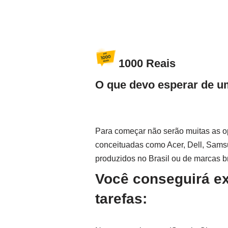
1000 Reais
O que devo esperar de u
Para começar não serão muitas as o
conceituadas como Acer, Dell, Samsu
produzidos no Brasil ou de marcas bra
Você conseguirá e
tarefas: