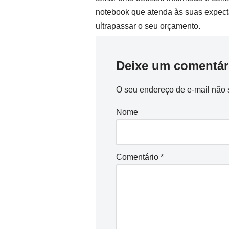
notebook que atenda às suas expect
ultrapassar o seu orçamento.
Deixe um comentár
O seu endereço de e-mail não 
Nome
Comentário
*