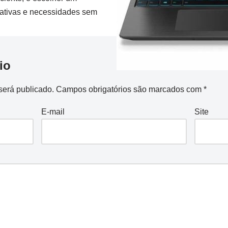
ativas e necessidades sem
io
será publicado.
Campos obrigatórios são marcados com
*
E-mail
Site