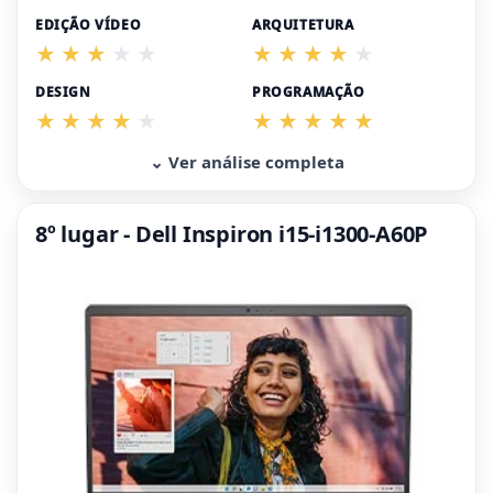
EDIÇÃO VÍDEO
ARQUITETURA
DESIGN
PROGRAMAÇÃO
⌄ Ver análise completa
8º lugar - Dell Inspiron i15-i1300-A60P