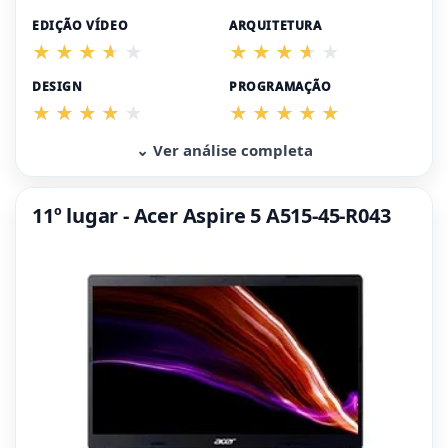
EDIÇÃO VÍDEO
ARQUITETURA
DESIGN
PROGRAMAÇÃO
⌄ Ver análise completa
11º lugar - Acer Aspire 5 A515-45-R043