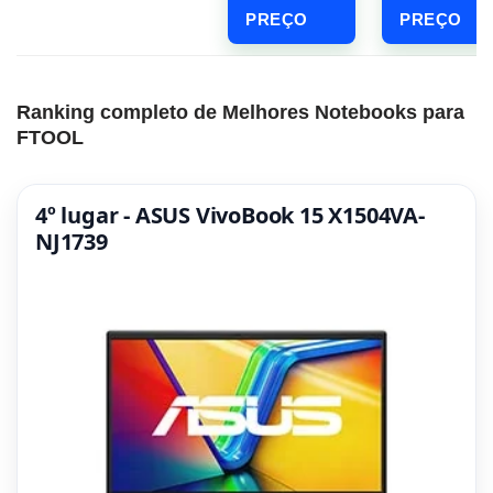
PREÇO
PREÇO
Ranking completo de Melhores Notebooks para
FTOOL
4º lugar - ASUS VivoBook 15 X1504VA-
NJ1739