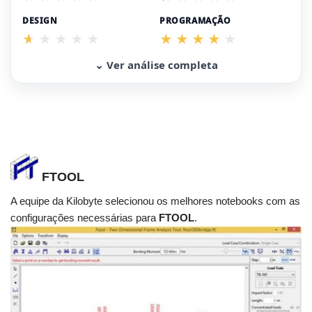
DESIGN
PROGRAMAÇÃO
⌄ Ver análise completa
FTOOL
A equipe da Kilobyte selecionou os melhores notebooks com as
configurações necessárias para
FTOOL
.