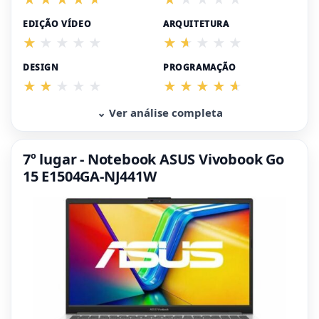
EDIÇÃO VÍDEO
ARQUITETURA
DESIGN
PROGRAMAÇÃO
⌄ Ver análise completa
7º lugar - Notebook ASUS Vivobook Go
15 E1504GA-NJ441W