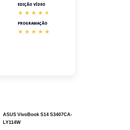
EDIÇÃO VÍDEO
PROGRAMAÇÃO
ASUS VivoBook S14 S3407CA-
LY114W