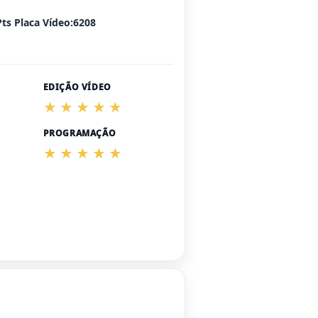
Pts Placa Vídeo:6208
EDIÇÃO VÍDEO
PROGRAMAÇÃO