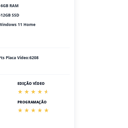
16GB RAM
512GB SSD
Windows 11 Home
Pts Placa Vídeo:6208
EDIÇÃO VÍDEO
PROGRAMAÇÃO