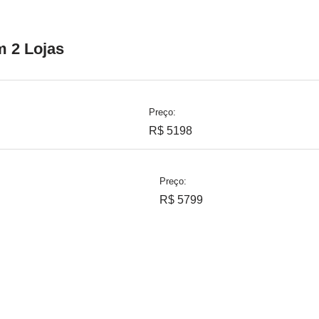
 2 Lojas
Preço:
R$ 5198
Preço:
R$ 5799