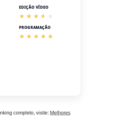
EDIÇÃO VÍDEO
PROGRAMAÇÃO
nking completo, visite:
Melhores