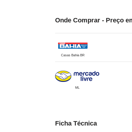
Onde Comprar - Preço em
Casas Bahia BR
ML
Ficha Técnica