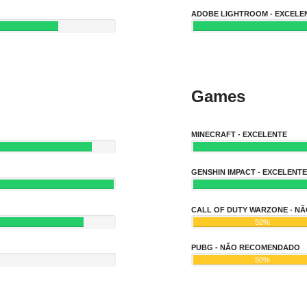
ADOBE LIGHTROOM - EXCELE
Games
MINECRAFT - EXCELENTE
GENSHIN IMPACT - EXCELENTE
CALL OF DUTY WARZONE - 
50%
PUBG - NÃO RECOMENDADO
50%