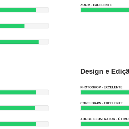
ZOOM - EXCELENTE
Design e Ediç
PHOTOSHOP - EXCELENTE
CORELDRAW - EXCELENTE
ADOBE ILLUSTRATOR - ÓTIMO