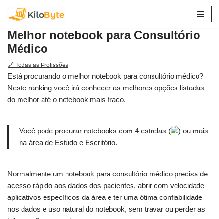
Pular
Melhor notebook para Consultório
para
Médico
o
conteúdo
🔗 Todas as Profissões
Está procurando o melhor notebook para consultório médico?
Neste ranking você irá conhecer as melhores opções listadas
do melhor até o notebook mais fraco.
Você pode procurar notebooks com 4 estrelas (
) ou mais
na área de Estudo e Escritório.
Normalmente um notebook para consultório médico precisa de
acesso rápido aos dados dos pacientes, abrir com velocidade
aplicativos específicos da área e ter uma ótima confiabilidade
nos dados e uso natural do notebook, sem travar ou perder as