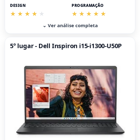
DESIGN
PROGRAMAÇÃO
⌄ Ver análise completa
5º lugar - Dell Inspiron i15-i1300-U50P