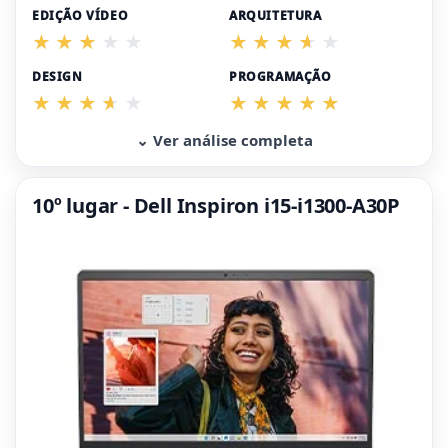
EDIÇÃO VÍDEO
ARQUITETURA
DESIGN
PROGRAMAÇÃO
⌄ Ver análise completa
10º lugar - Dell Inspiron i15-i1300-A30P