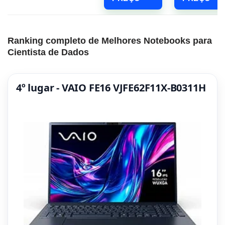
Ranking completo de Melhores Notebooks para
Cientista de Dados
4º lugar - VAIO FE16 VJFE62F11X-B0311H