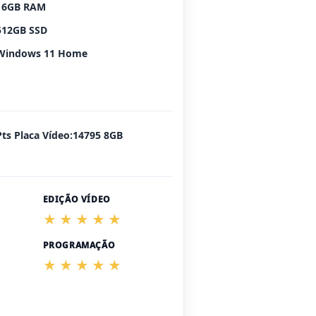
16GB RAM
512GB SSD
Windows 11 Home
Pts Placa Vídeo:14795 8GB
EDIÇÃO VÍDEO
PROGRAMAÇÃO