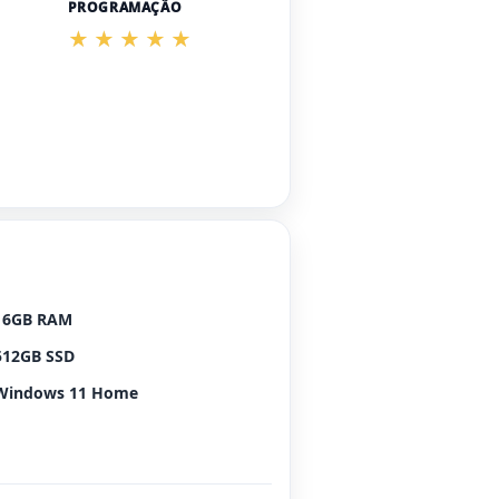
PROGRAMAÇÃO
16GB RAM
512GB SSD
Windows 11 Home