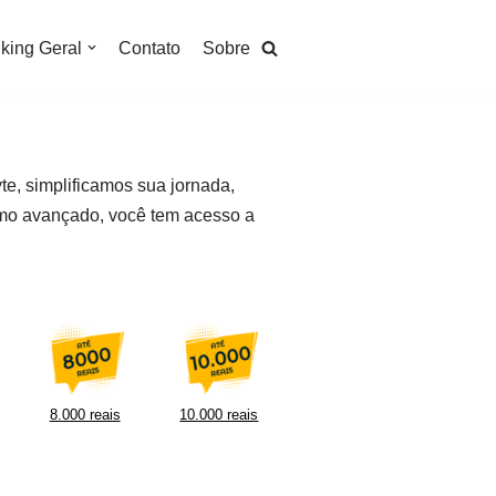
king Geral
Contato
Sobre
te, simplificamos sua jornada,
tmo avançado, você tem acesso a
8.000 reais
10.000 reais