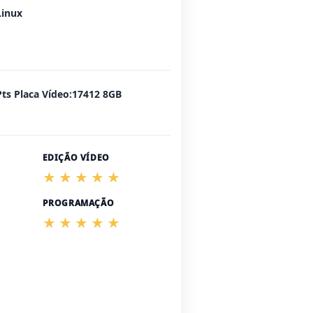
Linux
Pts Placa Vídeo:17412 8GB
EDIÇÃO VÍDEO
PROGRAMAÇÃO