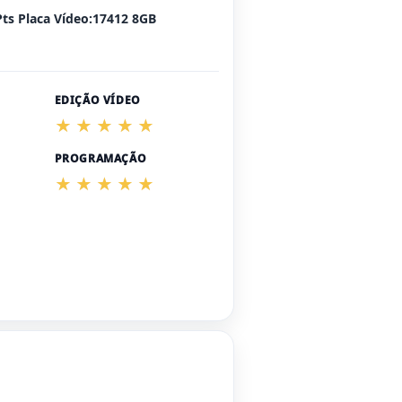
Pts Placa Vídeo:17412 8GB
EDIÇÃO VÍDEO
PROGRAMAÇÃO