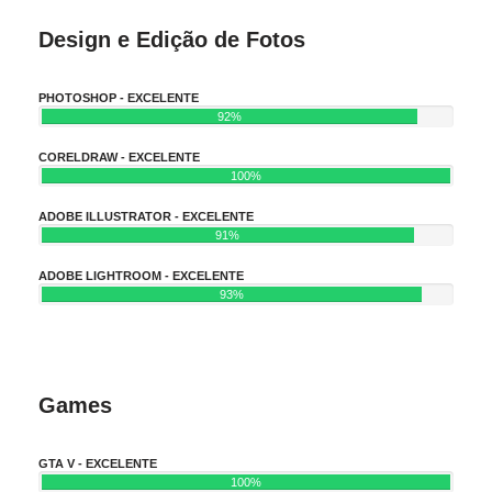
Design e Edição de Fotos
PHOTOSHOP - EXCELENTE
92%
CORELDRAW - EXCELENTE
100%
ADOBE ILLUSTRATOR - EXCELENTE
91%
ADOBE LIGHTROOM - EXCELENTE
93%
Games
GTA V - EXCELENTE
100%