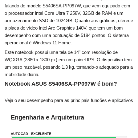
falando do modelo S5406SA-PP097W, que vem equipado com
o processador Intel Core Ultra 7 258V, 32GB de RAM e um
armazenamento SSD de 1024GB. Quanto aos gráficos, oferece
a placa de vídeo Intel Arc Graphics 140V, que tem um bom
desempenho com uma pontuação de 5184 pontos. O sistema
operacional é Windows 11 Home.
Este notebook possui uma tela de 14" com resolução de
WQXGA (2880 x 1800 px) em um painel IPS. O dispositivo tem
um peso razoável, pesando 1.3 kg, tornando-o adequado para a
mobilidade diária.
Notebook ASUS S5406SA-PP097W é bom?
Veja o seu desempenho para as principais funcões e aplicativos
Engenharia e Arquitetura
AUTOCAD - EXCELENTE