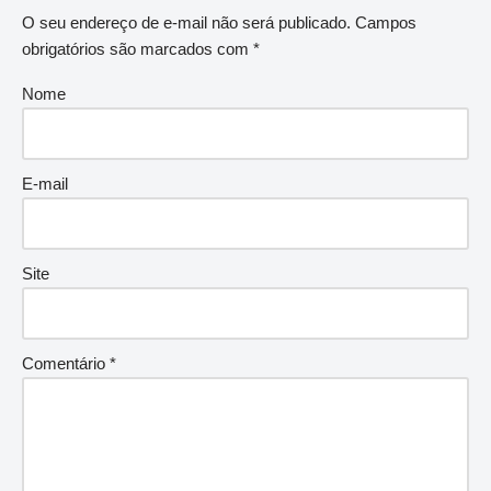
O seu endereço de e-mail não será publicado.
Campos
obrigatórios são marcados com
*
Nome
E-mail
Site
Comentário
*