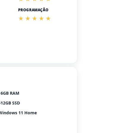
PROGRAMAÇÃO
16GB RAM
512GB SSD
Windows 11 Home