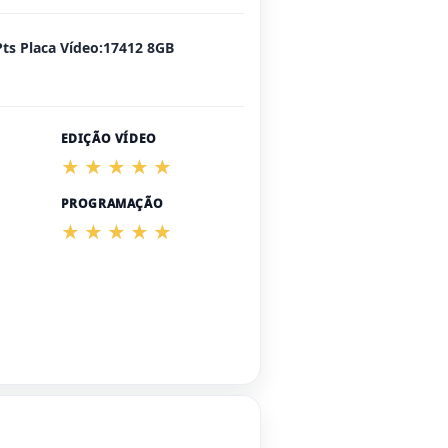
Pts Placa Vídeo:17412 8GB
EDIÇÃO VÍDEO
PROGRAMAÇÃO