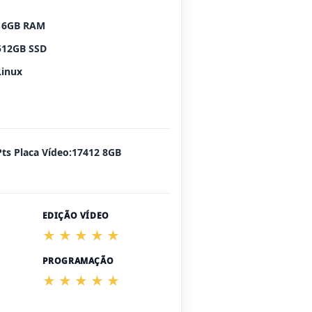
16GB RAM
512GB SSD
Linux
Pts Placa Vídeo:17412 8GB
EDIÇÃO VÍDEO
PROGRAMAÇÃO