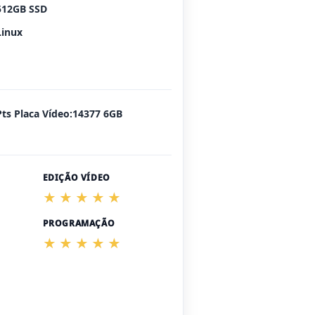
512GB SSD
Linux
Pts Placa Vídeo:14377 6GB
EDIÇÃO VÍDEO
PROGRAMAÇÃO