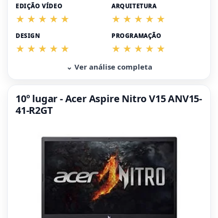
EDIÇÃO VÍDEO
ARQUITETURA
DESIGN
PROGRAMAÇÃO
⌄ Ver análise completa
10º lugar - Acer Aspire Nitro V15 ANV15-
41-R2GT