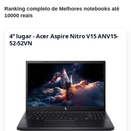
Ranking completo de Melhores notebooks até
10000 reais
4º lugar - Acer Aspire Nitro V15 ANV15-
52-52VN