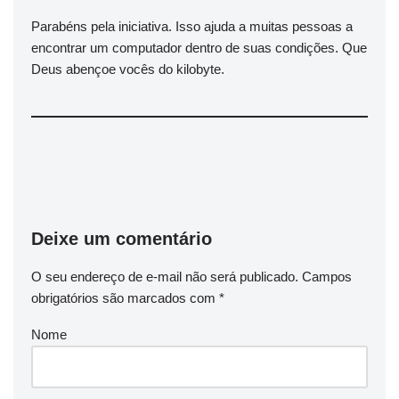
Parabéns pela iniciativa. Isso ajuda a muitas pessoas a
encontrar um computador dentro de suas condições. Que
Deus abençoe vocês do kilobyte.
Deixe um comentário
O seu endereço de e-mail não será publicado.
Campos
obrigatórios são marcados com
*
Nome