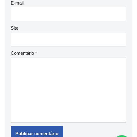
E-mail
Site
Comentário
*