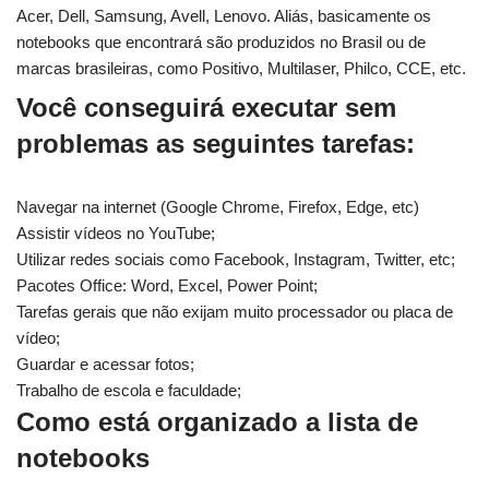
Acer, Dell, Samsung, Avell, Lenovo. Aliás, basicamente os
notebooks que encontrará são produzidos no Brasil ou de
marcas brasileiras, como Positivo, Multilaser, Philco, CCE, etc.
Você conseguirá executar sem
problemas as seguintes tarefas:
Navegar na internet (Google Chrome, Firefox, Edge, etc)
Assistir vídeos no YouTube;
Utilizar redes sociais como Facebook, Instagram, Twitter, etc;
Pacotes Office: Word, Excel, Power Point;
Tarefas gerais que não exijam muito processador ou placa de
vídeo;
Guardar e acessar fotos;
Trabalho de escola e faculdade;
Como está organizado a lista de
notebooks