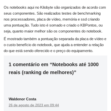
Os notebooks aqui no Kilobyte são organizados de acordo com
seus componentes. São realizados testes de benchmarking
nos processadores, placa de vídeo, memória e ssd criando
uma pontuação. Tudo isto é somado e criado o KBPontos, ou
seja, quanto maior melhor são os componentes do notebook.
É mostrado também a pontuação separada da placa de vídeo e
o custo benefício do notebook, que ajuda a entender a relação
do que está sendo oferecido e o preço do equipamento.
1 comentário em “Notebooks até 1000
reais (ranking de melhores)”
Waldenor Costa
26 de agosto de 2023 em 09:44