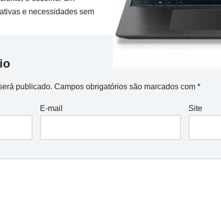
ativas e necessidades sem
io
será publicado.
Campos obrigatórios são marcados com
*
E-mail
Site