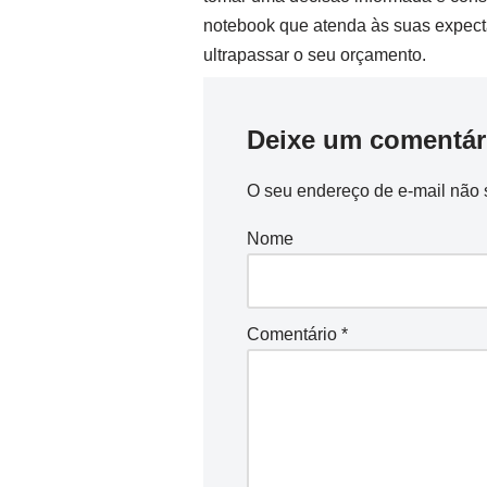
notebook que atenda às suas expect
ultrapassar o seu orçamento.
Deixe um comentár
O seu endereço de e-mail não 
Nome
Comentário
*