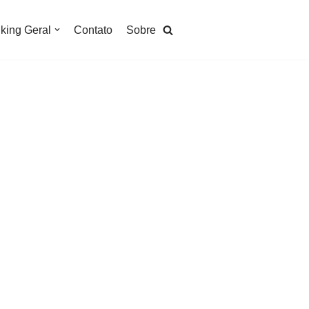
king Geral
Contato
Sobre