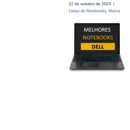
22 de outubro de 2023
Listas de Notebooks
,
Marca