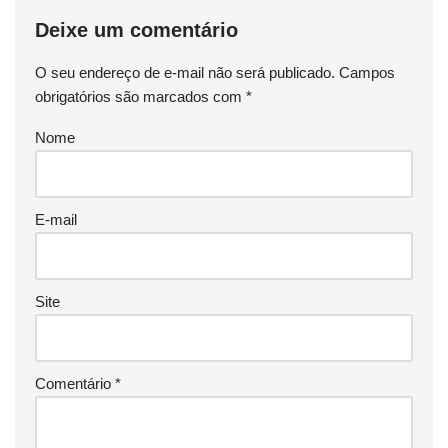
Deixe um comentário
O seu endereço de e-mail não será publicado.
Campos
obrigatórios são marcados com
*
Nome
E-mail
Site
Comentário
*