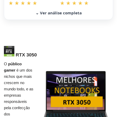
⌄ Ver análise completa
RTX 3050
O
público
gamer
é um dos
nichos que mais
crescem no
mundo todo, e as
empresas
responsáveis
pela confecção
dos