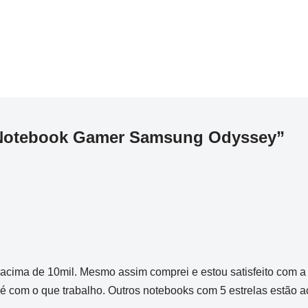
“Notebook Gamer Samsung Odyssey”
á acima de 10mil. Mesmo assim comprei e estou satisfeito com a 
 com o que trabalho. Outros notebooks com 5 estrelas estão ac