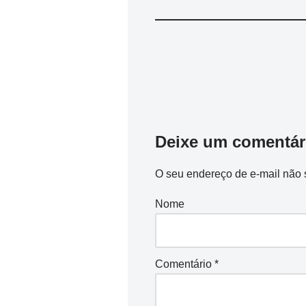
Deixe um comentár
O seu endereço de e-mail não 
Nome
Comentário
*