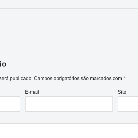
io
será publicado.
Campos obrigatórios são marcados com
*
E-mail
Site