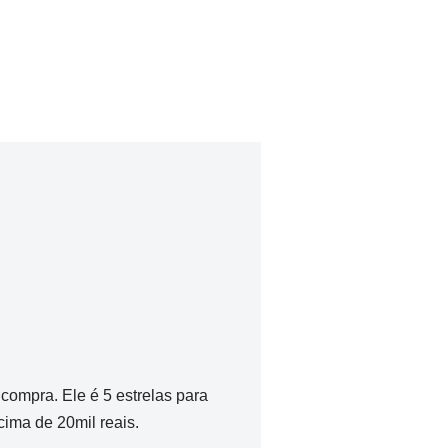
compra. Ele é 5 estrelas para
ima de 20mil reais.