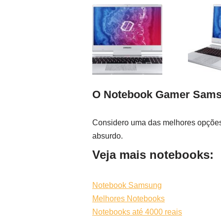
O Notebook Gamer Sams
Considero uma das melhores opções 
absurdo.
Veja mais notebooks:
Notebook Samsung
Melhores Notebooks
Notebooks até 4000 reais