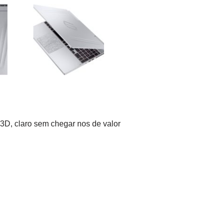
D, claro sem chegar nos de valor