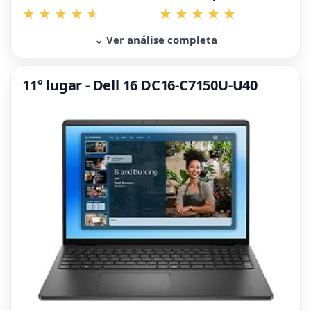
⌄ Ver análise completa
11º lugar - Dell 16 DC16-C7150U-U40