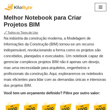
Pular
Melhor Notebook para Criar
para
Projetos BIM
o
conteúdo
🔗 Todos os Tipos de Uso
Na indústria da construção moderna, a Modelagem de
Informações da Construção (BIM) tornou-se um recurso
indispensável, revolucionando a forma como os projetos são
concebidos, planejados e executados. Um notebook capaz de
gerenciar complexos projetos BIM não é apenas um desejo,
mas uma necessidade para arquitetos, engenheiros e
profissionais da construção. Aqui, exploraremos os notebooks
mais eficientes para lidar com as demandas únicas e intensivas
dos projetos BIM.
Você tem um orçamento definido? Filtre por outro valor: