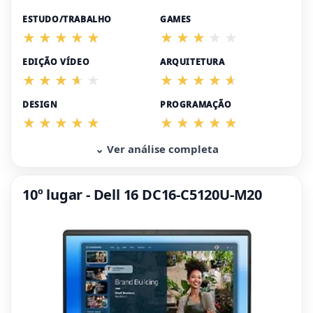
ESTUDO/TRABALHO
GAMES
EDIÇÃO VÍDEO
ARQUITETURA
DESIGN
PROGRAMAÇÃO
⌄ Ver análise completa
10º lugar - Dell 16 DC16-C5120U-M20