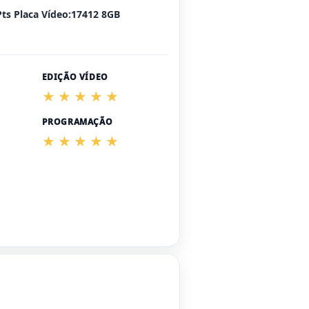
Pts Placa Vídeo:17412 8GB
EDIÇÃO VÍDEO
PROGRAMAÇÃO