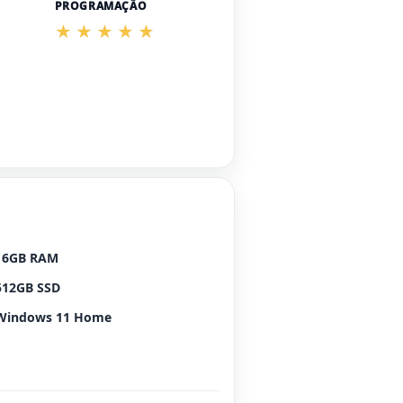
PROGRAMAÇÃO
16GB RAM
512GB SSD
Windows 11 Home