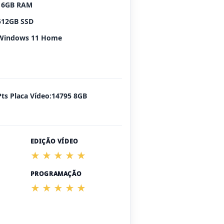
16GB RAM
512GB SSD
Windows 11 Home
Pts Placa Vídeo:14795 8GB
EDIÇÃO VÍDEO
PROGRAMAÇÃO