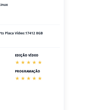
Linux
Pts Placa Vídeo:17412 8GB
EDIÇÃO VÍDEO
PROGRAMAÇÃO