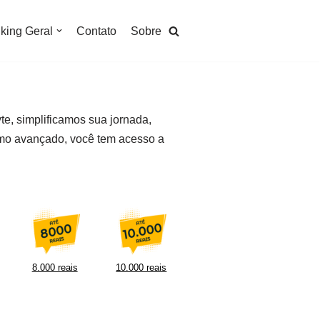
king Geral
Contato
Sobre
te, simplificamos sua jornada,
tmo avançado, você tem acesso a
8.000 reais
10.000 reais