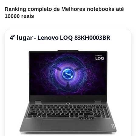
Ranking completo de Melhores notebooks até
10000 reais
4º lugar - Lenovo LOQ 83KH0003BR