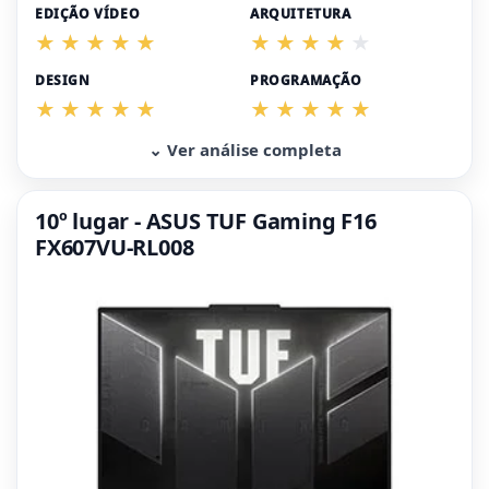
EDIÇÃO VÍDEO
ARQUITETURA
DESIGN
PROGRAMAÇÃO
⌄ Ver análise completa
10º lugar - ASUS TUF Gaming F16
FX607VU-RL008