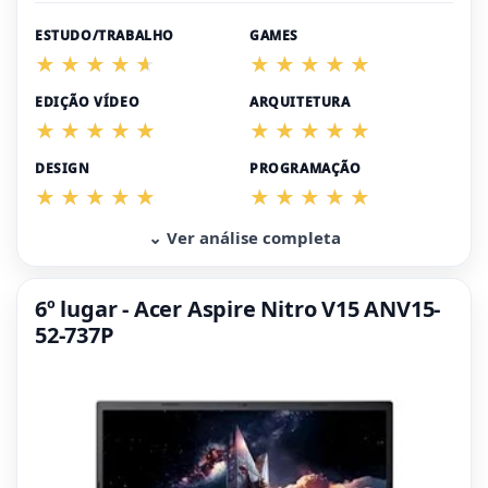
ESTUDO/TRABALHO
GAMES
EDIÇÃO VÍDEO
ARQUITETURA
DESIGN
PROGRAMAÇÃO
⌄ Ver análise completa
6º lugar - Acer Aspire Nitro V15 ANV15-
52-737P